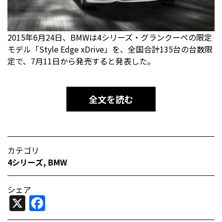
2015年6月24日、BMWは4シリーズ・グランクーペの限定
モデル「Style Edge xDrive」を、全国合計135台の台数限
定で、7月11日から発売すると発表した。
全文を読む
カテゴリ
4シリーズ
,
BMW
シェア
X
Facebook