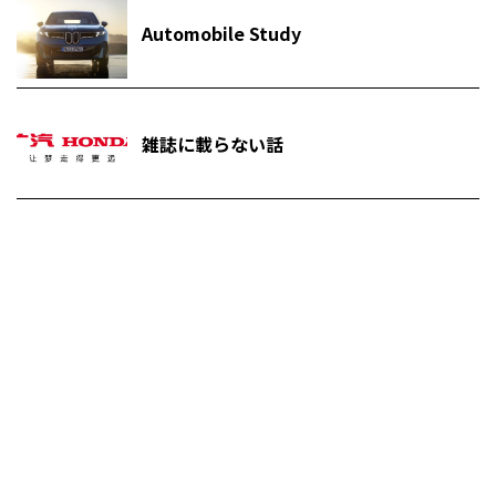
Automobile Study
雑誌に載らない話