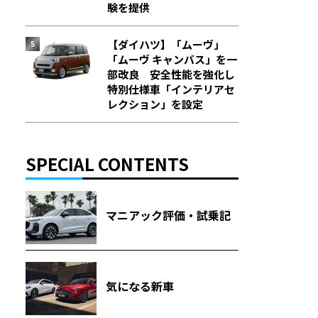
験を提供
【ダイハツ】「ムーヴ」
「ムーヴ キャンバス」を一
部改良 安全性能を強化し
特別仕様車「インテリアセ
レクション」を設定
SPECIAL CONTENTS
マニアック評価・試乗記
気になる新車