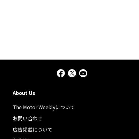
About Us
The Motor Weeklyについて
お問い合わせ
広告掲載について