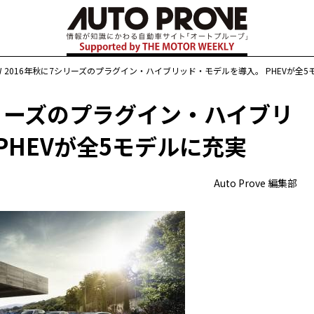
W 2016年秋に7シリーズのプラグイン・ハイブリッド・モデルを導入。 PHEVが全
シリーズのプラグイン・ハイブリ
PHEVが全5モデルに充実
Auto Prove 編集部