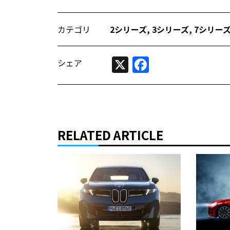
カテゴリ
2シリーズ
,
3シリーズ
,
7シリー
X
Facebook
シェア
RELATED ARTICLE