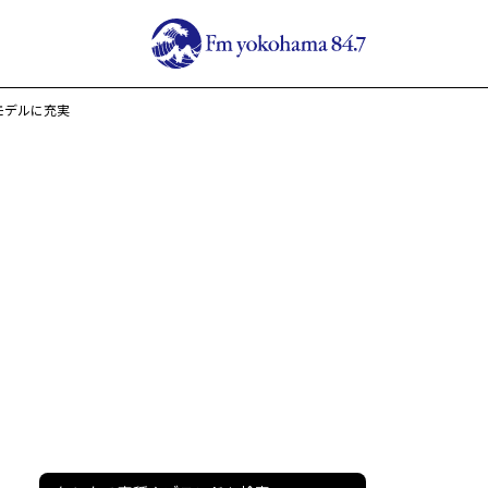
5モデルに充実