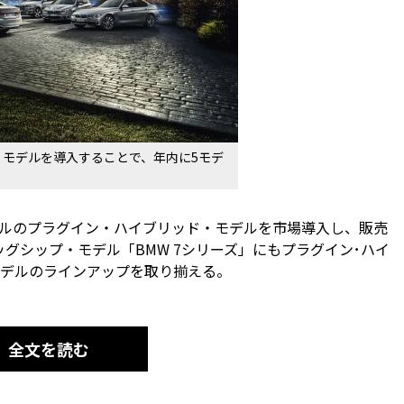
・モデルを導入することで、年内に5モデ
4モデルのプラグイン・ハイブリッド・モデルを市場導入し、販売
グシップ・モデル「BMW 7シリーズ」にもプラグイン･ハイ
モデルのラインアップを取り揃える。
全文を読む