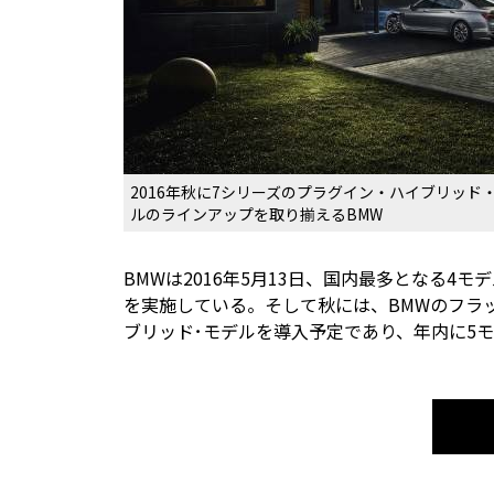
2016年秋に7シリーズのプラグイン・ハイブリッド
ルのラインアップを取り揃えるBMW
BMWは2016年5月13日、国内最多となる
を実施している。そして秋には、BMWのフラッ
ブリッド･モデルを導入予定であり、年内に5