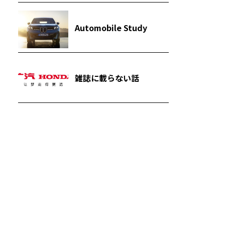
Automobile Study
雑誌に載らない話