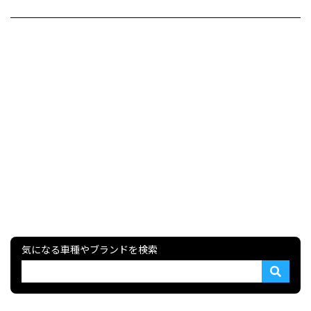
気になる車種やブランドを検索