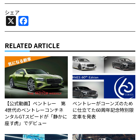
シェア
X
Facebook
RELATED ARTICLE
【公式動画】ベントレー 第
ベントレーがコーンズのため
4世代のベントレーコンチネ
に仕立てた60周年記念特別限
ンタルGTスピードが「静かに
定車を発表
座す虎」でデビュー