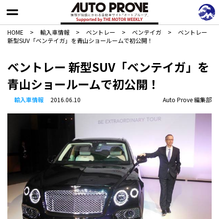
HOME
>
輸入車情報
>
ベントレー
>
ベンテイガ
>
ベントレー
新型SUV「ベンテイガ」を青山ショールームで初公開！
ベントレー 新型SUV「ベンテイガ」を
青山ショールームで初公開！
輸入車情報
2016.06.10
Auto Prove 編集部