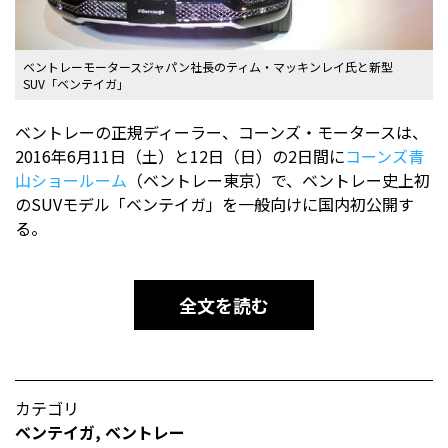
ベントレーモータースジャパン社長のティム・マッキンレイ氏と新型
SUV「ベンテイガ」
ベントレーの正規ディーラー、コーンズ・モータースは、
2016年6月11日（土）と12日（日）の2日間に
コーンズ青
山ショールーム
（ベントレー東京）で、ベントレー史上初
のSUVモデル「ベンテイガ」を一般向けに国内初公開す
る。
全文を読む
カテゴリ
ベンテイガ
,
ベントレー