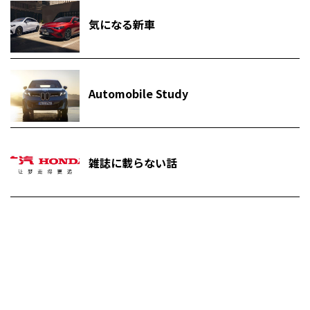
気になる新車
Automobile Study
雑誌に載らない話