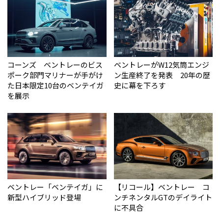
コーンズ ベントレーのビス
ベントレーがW12気筒エンジ
ポーク部門マリナーが手がけ
ン生産終了を発表 20年の歴
た日本限定10台のベンテイガ
史に幕を下ろす
を展示
ベントレー「ベンテイガ」に
【リコール】ベントレー コ
新型ハイブリッド登場
ンチネンタルGTのデイライト
に不具合