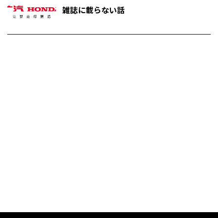
雑誌に載らない話