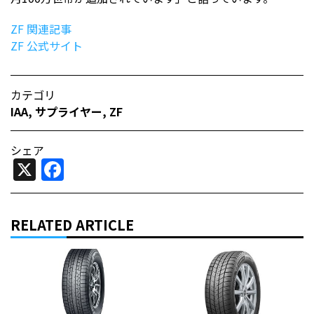
ZF 関連記事
ZF 公式サイト
カテゴリ
IAA
,
サプライヤー
,
ZF
シェア
X
Facebook
RELATED ARTICLE