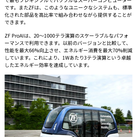
です。またZFは、このようなユニークなシステムも、標準
化された部品を高比率で組み合わせながら提供することが
できます。
ZF ProAIは、20～1000テラ演算のスケーラブルなパフォ
ーマンスで利用できます。以前のバージョンと比較して、
性能を最大66%向上させ、エネルギー消費を最大70%削減
しています。これにより、1Wあたり3テラ演算という卓越
したエネルギー効率を達成しています。