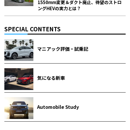
1550mm変更＆ダクト廃止、待望のストロ
ングHEVの実力とは？
SPECIAL CONTENTS
マニアック評価・試乗記
気になる新車
Automobile Study