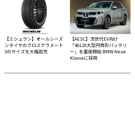
【ミシュラン】オールシーズ
【AESC】次世代EV向け
ンタイヤのクロスクラメート
「46120大型円筒形バッテリ
3のサイズを大幅拡充
ー」を量産開始 BMW Neue
Klasseに採用