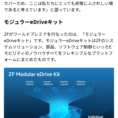
カバーため、ここは私たちにとっても非常にふさわしい場
であると考えています」と語っています。
モジュラーeDriveキット
ZFがワールドプレミアを行なったのは、「モジュラー
eDriveキット」です。モジュラーeDriveキットはZFのシス
テムソリューション、部品、ソフトウェア制御といったE
モビリティのノウハウすべてをフレキシブルなプラットフ
ォームにまとめたものです。