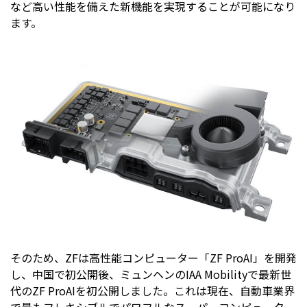
など高い性能を備えた新機能を実現することが可能になり
ます。
そのため、ZFは高性能コンピューター「ZF ProAI」を開発
し、中国で初公開後、ミュンヘンのIAA Mobilityで最新世
代のZF ProAIを初公開しました。これは現在、自動車業界
で最もフレキシブルでパワフルなスーパーコンピューター