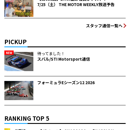
7/25（土） THE MOTOR WEEKLY放送予告
スタッフ通信一覧へ
PICKUP
NEW
待ってました！
スバル/STI Motorsport通信
フォーミュラEシーズン12 2026
RANKING TOP 5