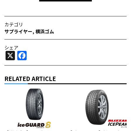
カテゴリ
サプライヤー
,
横浜ゴム
シェア
X
Facebook
RELATED ARTICLE