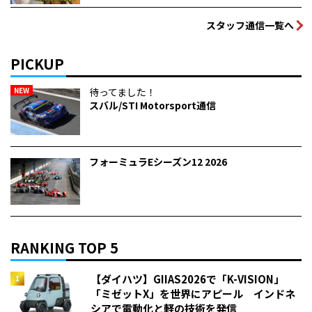
スタッフ通信一覧へ
PICKUP
NEW
待ってました！
スバル/STI Motorsport通信
フォーミュラEシーズン12 2026
RANKING TOP 5
【ダイハツ】GIIAS2026で「K-VISION」
「ミゼットX」を世界にアピール インドネ
シアで電動化と軽の技術を発信