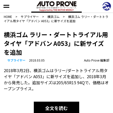
HOME
>
サプライヤー
>
横浜ゴム
>
横浜ゴム ラリー・ダートトラ
イアル用タイヤ「アドバン A053」に新サイズを追加
横浜ゴム ラリー・ダートトライアル用
タイヤ「アドバン A053」に新サイズ
を追加
サプライヤー
2018.03.05
Auto Prove 編集部
2018年3月2日、横浜ゴムはラリー/ダートトライアル用タ
イヤ「アドバン A053」に新サイズを追加し、2018年3月
から発売した。追加サイズは205/65R15 94Qで、価格はオ
ープンプライス。
全文を読む