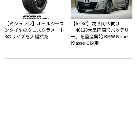
【ミシュラン】オールシーズ
【AESC】次世代EV向け
ンタイヤのクロスクラメート
「46120大型円筒形バッテリ
3のサイズを大幅拡充
ー」を量産開始 BMW Neue
Klasseに採用