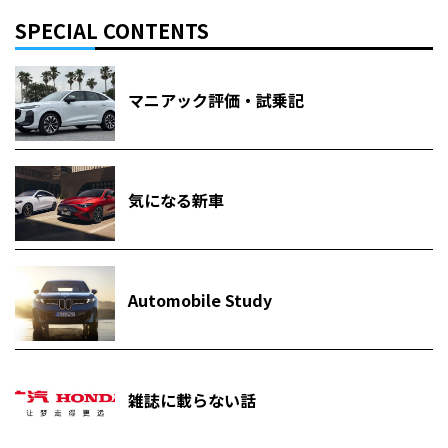
SPECIAL CONTENTS
マニアック評価・試乗記
気になる新車
Automobile Study
雑誌に載らない話