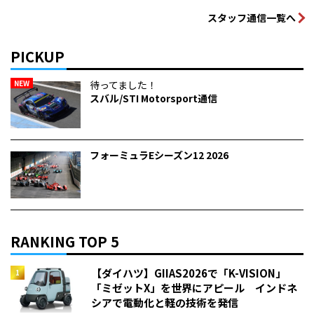
スタッフ通信一覧へ
PICKUP
NEW
待ってました！
スバル/STI Motorsport通信
フォーミュラEシーズン12 2026
RANKING TOP 5
【ダイハツ】GIIAS2026で「K-VISION」
「ミゼットX」を世界にアピール インドネ
シアで電動化と軽の技術を発信