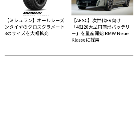
【ミシュラン】オールシーズ
【AESC】次世代EV向け
ンタイヤのクロスクラメート
「46120大型円筒形バッテリ
3のサイズを大幅拡充
ー」を量産開始 BMW Neue
Klasseに採用