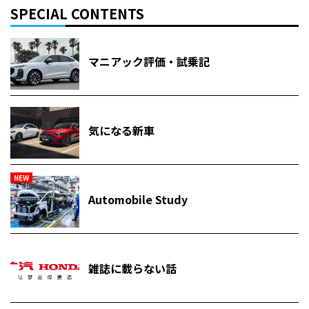
SPECIAL CONTENTS
マニアック評価・試乗記
気になる新車
NEW
Automobile Study
雑誌に載らない話