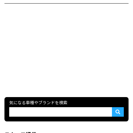
気になる車種やブランドを検索