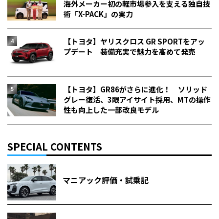
海外メーカー初の軽市場参入を支える独自技
術「X-PACK」の実力
【トヨタ】ヤリスクロス GR SPORTをアッ
プデート 装備充実で魅力を高めて発売
【トヨタ】GR86がさらに進化！ ソリッド
グレー復活、3眼アイサイト採用、MTの操作
性も向上した一部改良モデル
SPECIAL CONTENTS
マニアック評価・試乗記