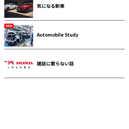
気になる新車
NEW
Automobile Study
雑誌に載らない話