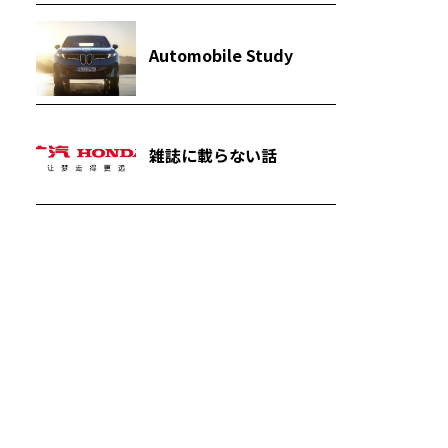
Automobile Study
雑誌に載らない話