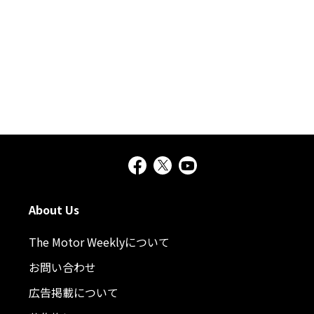
About Us
The Motor Weeklyについて
お問い合わせ
広告掲載について