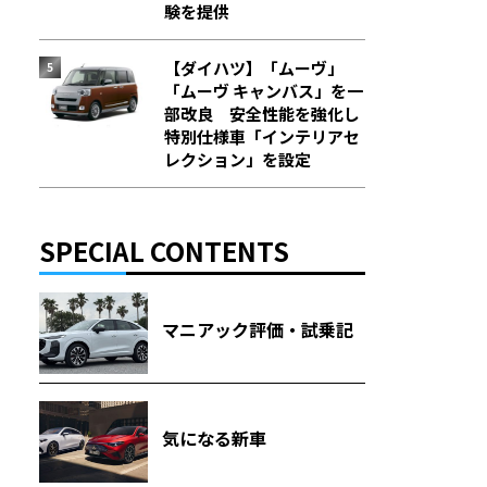
験を提供
【ダイハツ】「ムーヴ」
「ムーヴ キャンバス」を一
部改良 安全性能を強化し
特別仕様車「インテリアセ
レクション」を設定
SPECIAL CONTENTS
マニアック評価・試乗記
気になる新車