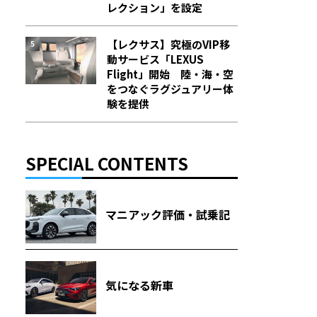
レクション」を設定
【レクサス】究極のVIP移
動サービス「LEXUS
Flight」開始 陸・海・空
をつなぐラグジュアリー体
験を提供
SPECIAL CONTENTS
マニアック評価・試乗記
気になる新車