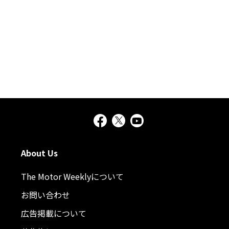
About Us
The Motor Weeklyについて
お問い合わせ
広告掲載について