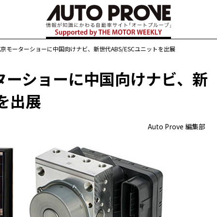
京モーターショーに中国向けナビ、新世代ABS/ESCユニットを出展
ターショーに中国向けナビ、新
トを出展
Auto Prove 編集部