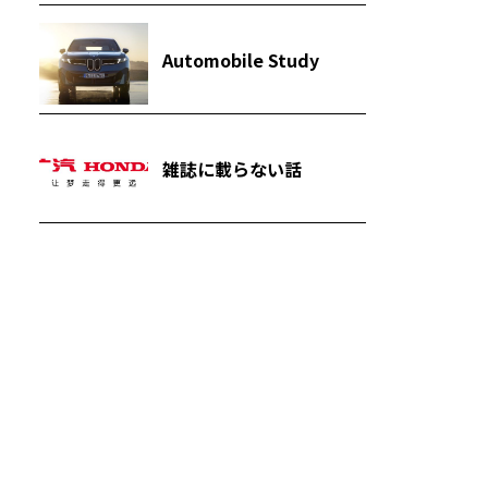
Automobile Study
雑誌に載らない話