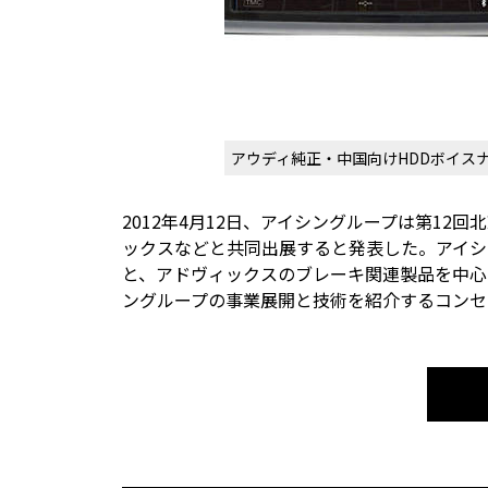
アウディ純正・中国向けHDDボイスナ
2012年4月12日、アイシングループは第1
ックスなどと共同出展すると発表した。アイシ
と、アドヴィックスのブレーキ関連製品を中心
ングループの事業展開と技術を紹介するコンセ