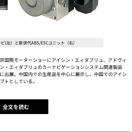
ビ(左）と新世代ABS/ESCユニット（右）
2回北京国際モーターショーにアイシン・エィダブリュ、アドヴィ
ン・エィダブリュのカーナビゲーションシステム関連製品
に出展。中国内での生産品を中心に展示し、中国でのアイシ
プトとしている。
全文を読む