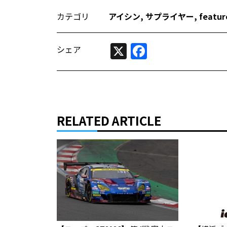
カテゴリ
アイシン
,
サプライヤー
,
featur
X
Facebook
シェア
RELATED ARTICLE