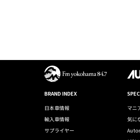
BRAND INDEX
SPEC
日本車情報​
マニ
輸入車情報
気に
サプライヤー
Auto