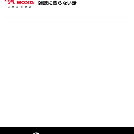
雑誌に載らない話