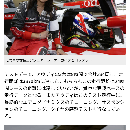
2号車の女性エンジニア、レーナ・ガイデとロッテラー
テストデーで、アウディの3台は8時間で合計284周し、走
行距離は3870kmに達した。もちろんこの走行距離は24時
間レースの距離には達していないが、貴重な実戦ベースの
走行データとなる。またアウディはこのテスト走行中に、
最終的なエアロダイナミクスのチューニング、サスペンシ
ョンのチューニング、タイヤの磨耗テストも行なってい
る。