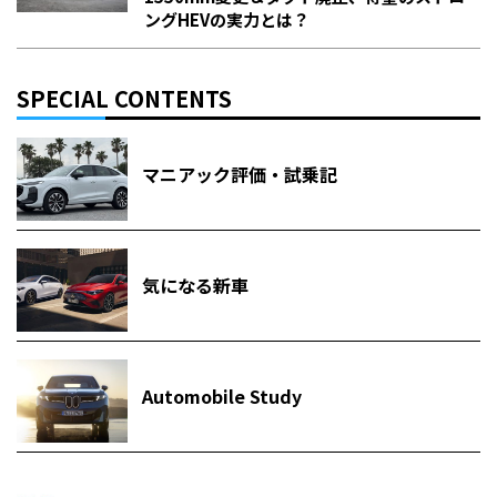
ングHEVの実力とは？
SPECIAL CONTENTS
マニアック評価・試乗記
気になる新車
Automobile Study