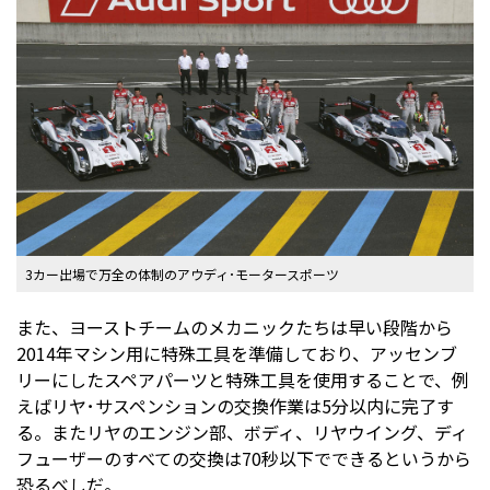
3カー出場で万全の体制のアウディ･モータースポーツ
また、ヨーストチームのメカニックたちは早い段階から
2014年マシン用に特殊工具を準備しており、アッセンブ
リーにしたスペアパーツと特殊工具を使用することで、例
えばリヤ･サスペンションの交換作業は5分以内に完了す
る。またリヤのエンジン部、ボディ、リヤウイング、ディ
フューザーのすべての交換は70秒以下でできるというから
恐るべしだ。