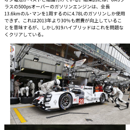
ラスの500psオーバーのガソリンエンジンは、全長
13.6kmのル･マンを1周するのに4.78Lのガソリンしか使用
できず、これは2013年より30％も燃費が向上しているこ
とを意味するが、しかし919ハイブリッドはこれを問題な
くクリアしている。