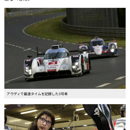
アウディで最速タイムを記録した3号車