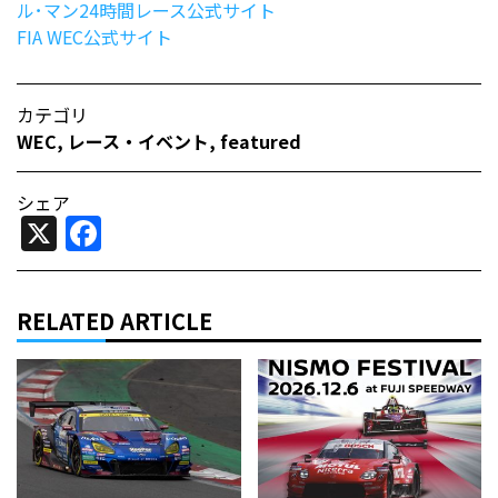
ル･マン24時間レース公式サイト
FIA WEC公式サイト
カテゴリ
WEC
,
レース・イベント
,
featured
シェア
X
Facebook
RELATED ARTICLE