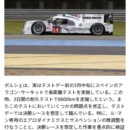
ポルシェは、実はテストデー前の5月中旬にスペインのア
ラゴン･サーキットで長距離テストを実施している。この
時、3日間の耐久テストで6600kmを走破したという。ま
たこのテストにおいていくつかの問題点を修正し、テスト
デーでは決勝レースを想定して臨んでいる。特に、ル･マ
ン専用のエアロダイナミクスとサスペンションの微調整を
行なうことと、決勝レースを想定した作業を重点的に検証