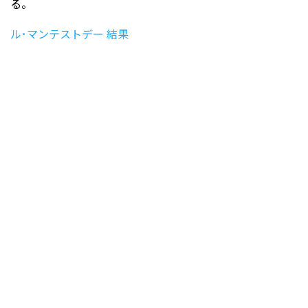
る。
ル･マンテストデー 結果