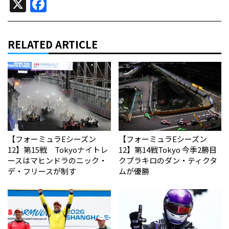
X
Facebook
RELATED ARTICLE
【フォーミュラEシーズン
【フォーミュラEシーズン
12】第15戦 Tokyoナイトレ
12】第14戦Tokyo 今季2勝目
ースはマヒンドラのニック・
クプラキロのダン・ティクタ
デ・フリースが制す
ムが優勝