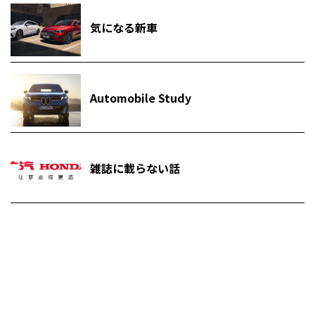
気になる新車
Automobile Study
雑誌に載らない話