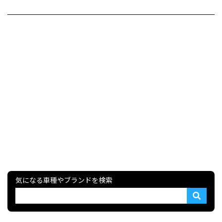
気になる車種やブランドを検索