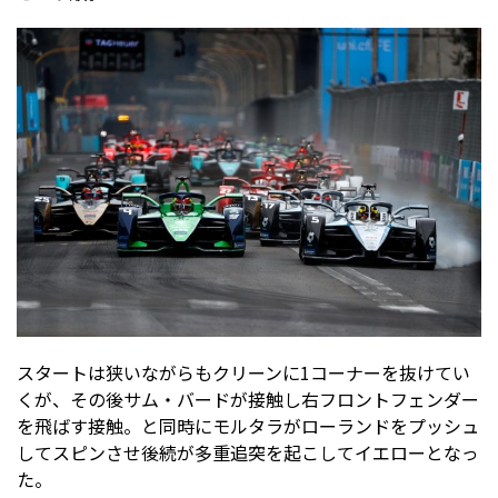
スタートは狭いながらもクリーンに1コーナーを抜けてい
くが、その後サム・バードが接触し右フロントフェンダー
を飛ばす接触。と同時にモルタラがローランドをプッシュ
してスピンさせ後続が多重追突を起こしてイエローとなっ
た。