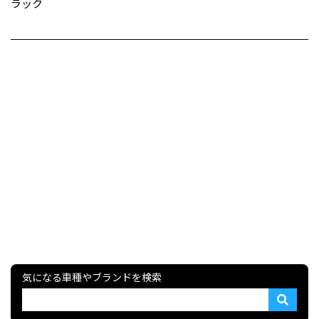
ラック
気になる車種やブランドを検索