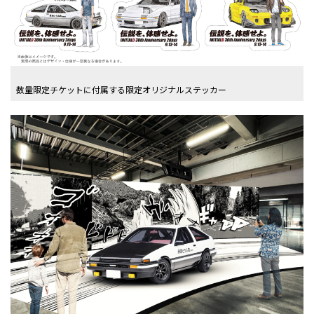
数量限定チケットに付属する限定オリジナルステッカー