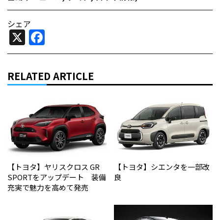
シェア
X
Facebook
RELATED ARTICLE
【トヨタ】ヤリスクロス GR
【トヨタ】シエンタを一部改
SPORTをアップデート 装備
良
充実で魅力を高めて発売