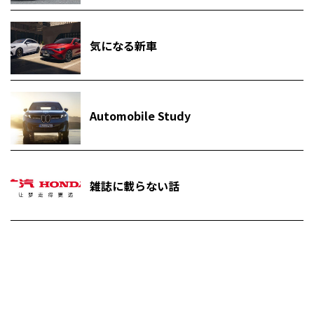
気になる新車
Automobile Study
雑誌に載らない話