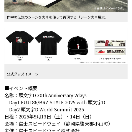
作中の伝説のシーンを実車を使って再現する「シーン実車展示」
公式グッズイメージ
■イベント概要
名称：頭文字D 30th Anniversary 2days
Day1 FUJI 86/BRZ STYLE 2025 with 頭文字D
Day2 頭文字D World Summit 2025
日程：2025年9月13日（土）・14日（日）
会場：富士スピードウェイ（静岡県駿東郡小山町）
主催：富士スピードウェイ株式会社