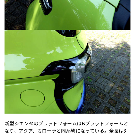
新型シエンタのプラットフォームはBプラットフォームと
なり、アクア、カローラと同系統になっている。全長は3