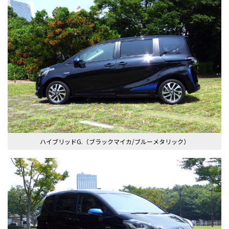
ハイブリッドG.（ブラックマイカ/ブルーメタリック）