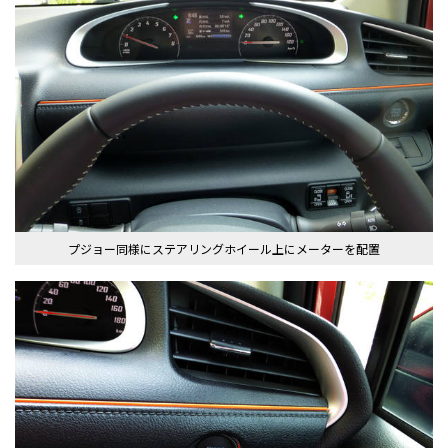
プジョー同様にステアリングホイール上にメーターを配置