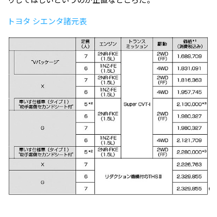
トヨタ シエンタ諸元表