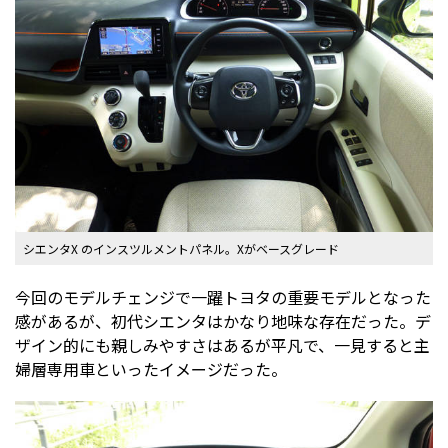
シエンタX のインスツルメントパネル。Xがベースグレード
今回のモデルチェンジで一躍トヨタの重要モデルとなった
感があるが、初代シエンタはかなり地味な存在だった。デ
ザイン的にも親しみやすさはあるが平凡で、一見すると主
婦層専用車といったイメージだった。