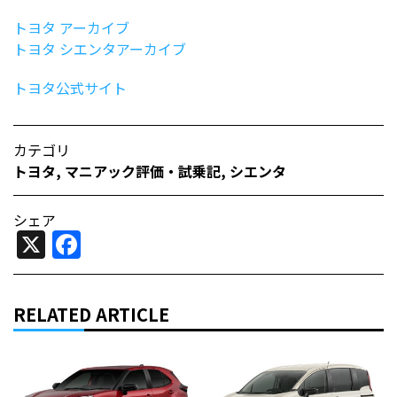
トヨタ アーカイブ
トヨタ シエンタアーカイブ
トヨタ公式サイト
カテゴリ
トヨタ
,
マニアック評価・試乗記
,
シエンタ
シェア
X
Facebook
RELATED ARTICLE