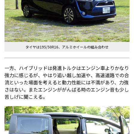
タイヤは195/50R16、アルミホイールの組み合わせ
一方、ハイブリッドは発進トルクはエンジン車よりかなり
強力に感じるが、やはり追い越し加速や、高速道路での合
流といった場面を考えると動力性能には不満があり、力強
さはない。またエンジンががんばる時のエンジン音も少し
苦しげに聞こえる。