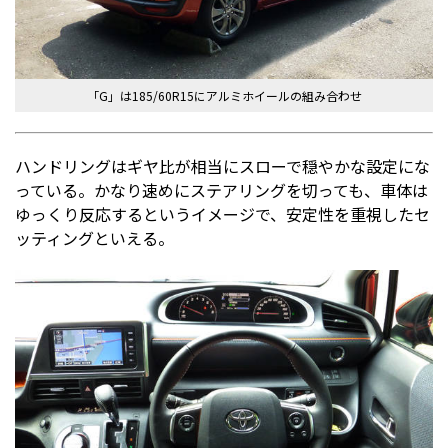
「G」は185/60R15にアルミホイールの組み合わせ
ハンドリングはギヤ比が相当にスローで穏やかな設定にな
っている。かなり速めにステアリングを切っても、車体は
ゆっくり反応するというイメージで、安定性を重視したセ
ッティングといえる。