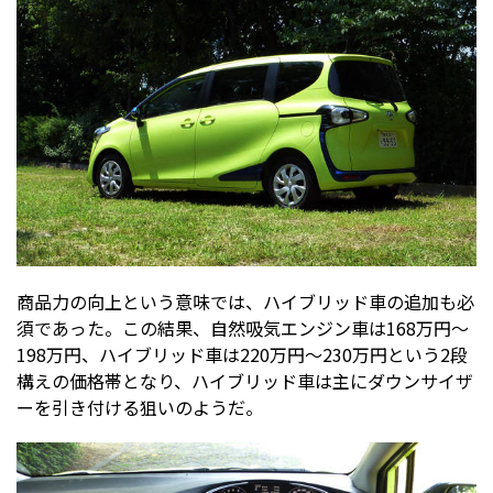
商品力の向上という意味では、ハイブリッド車の追加も必
須であった。この結果、自然吸気エンジン車は168万円～
198万円、ハイブリッド車は220万円～230万円という2段
構えの価格帯となり、ハイブリッド車は主にダウンサイザ
ーを引き付ける狙いのようだ。