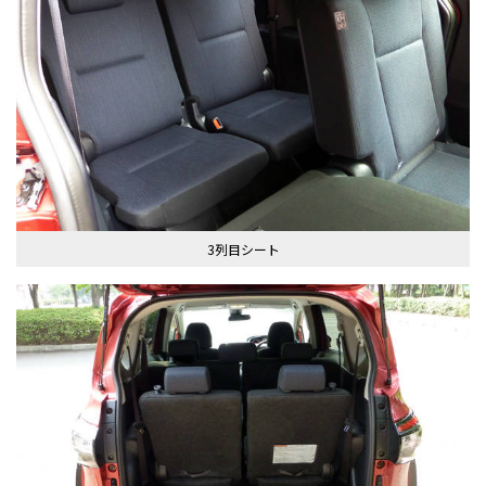
3列目シート