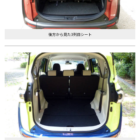
後方から見た3列目シート