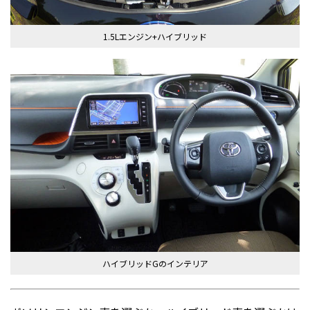
1.5Lエンジン+ハイブリッド
ハイブリッドGのインテリア