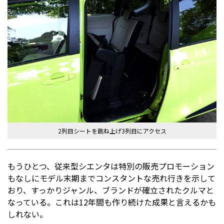
2列目シートを跳ね上げ3列目にアクセス
もうひとつ、従来型シエンタは特別の販売プロモーション
もなしにモデル末期までコンスタントな売れ行きを示して
おり、すっかりジャンル、ブランドが確立されたクルマと
なっている。これは12年間も作り続けた成果と言えるかも
しれない。