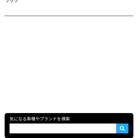
ラック
気になる車種やブランドを検索