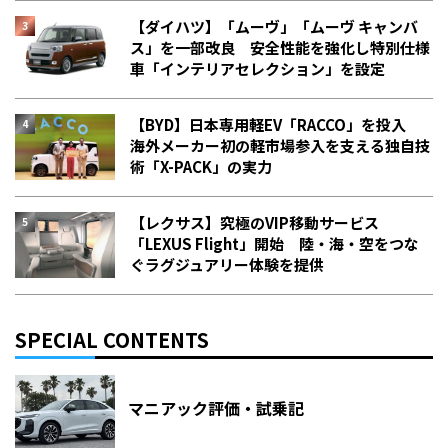
【ダイハツ】「ムーヴ」「ムーヴ キャンバ
ス」を一部改良 安全性能を強化し特別仕様
車「インテリアセレクション」を設定
【BYD】日本専用軽EV「RACCO」を投入
海外メーカー初の軽市場参入を支える独自技
術「X-PACK」の実力
【レクサス】究極のVIP移動サービス
「LEXUS Flight」開始 陸・海・空をつな
ぐラグジュアリー体験を提供
SPECIAL CONTENTS
マニアック評価・試乗記