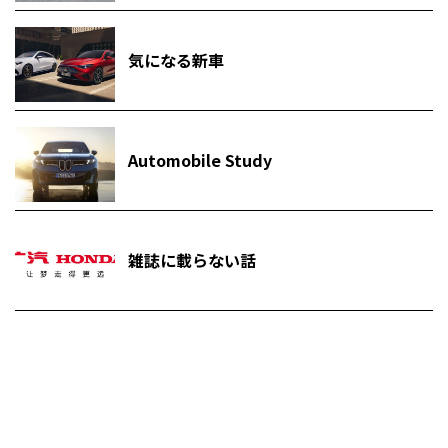
気になる新車
Automobile Study
雑誌に載らない話