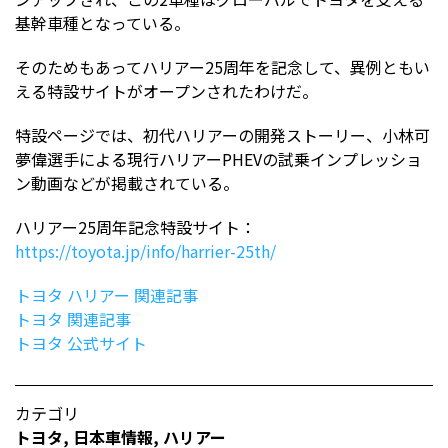
基幹車種となっている。
そのためもあってハリアー25周年を記念して、異例ともい
える特設サイトがオープンされたわけだ。
特設ページでは、初代ハリアーの開発ストーリー、小林可
夢偉選手による現行ハリアーPHEVの試乗インプレッショ
ン動画などが掲載されている。
ハリアー25周年記念特設サイト：
https://toyota.jp/info/harrier-25th/
トヨタ ハリアー 関連記事
トヨタ 関連記事
トヨタ 公式サイト
カテゴリ
トヨタ
,
日本車情報​
,
ハリアー