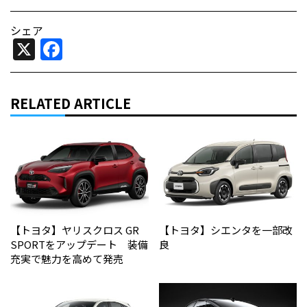
シェア
X
Facebook
RELATED ARTICLE
【トヨタ】ヤリスクロス GR
【トヨタ】シエンタを一部改
SPORTをアップデート 装備
良
充実で魅力を高めて発売