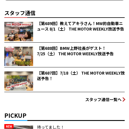
スタッフ通信
【第689回】教えてアキラさん！MW的自動車ニ
ュース 8/1（土） THE MOTOR WEEKLY放送予告
【第688回】BMW上野社長がゲスト！
7/25（土） THE MOTOR WEEKLY放送予告
【第687回】7/18（土） THE MOTOR WEEKLY放
送予告！
スタッフ通信一覧へ
PICKUP
NEW
待ってました！