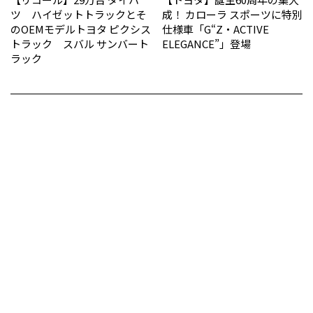
ツ ハイゼットトラックとそ
成！ カローラ スポーツに特別
のOEMモデルトヨタ ピクシス
仕様車「G“Z・ACTIVE
トラック スバル サンバート
ELEGANCE”」登場
ラック