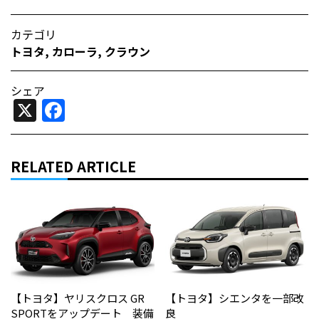
カテゴリ
トヨタ
,
カローラ
,
クラウン
シェア
X
Facebook
RELATED ARTICLE
【トヨタ】ヤリスクロス GR
【トヨタ】シエンタを一部改
SPORTをアップデート 装備
良