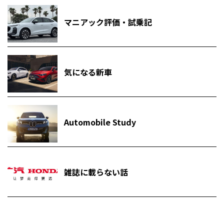
マニアック評価・試乗記
気になる新車
Automobile Study
雑誌に載らない話