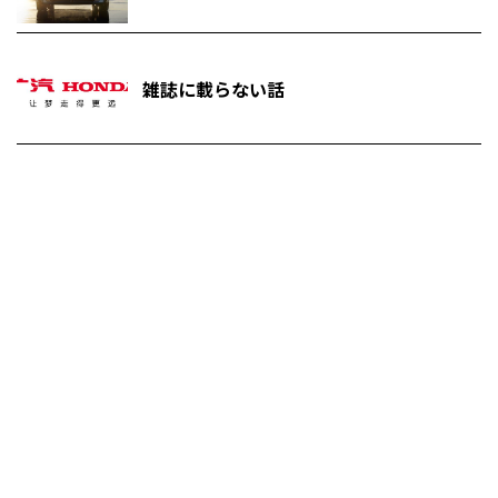
雑誌に載らない話