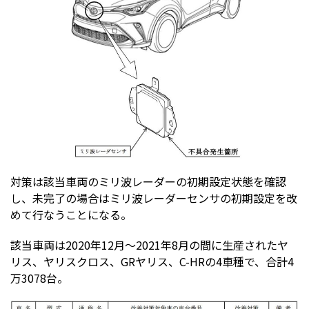
対策は該当車両のミリ波レーダーの初期設定状態を確認
し、未完了の場合はミリ波レーダーセンサの初期設定を改
めて行なうことになる。
該当車両は2020年12月〜2021年8月の間に生産されたヤ
リス、ヤリスクロス、GRヤリス、C-HRの4車種で、合計4
万3078台。