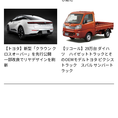
【トヨタ】新型「クラウン ク
【リコール】29万台 ダイハ
ロスオーバー」を先行公開
ツ ハイゼットトラックとそ
一部改良でリヤデザインを刷
のOEMモデルトヨタ ピクシス
新
トラック スバル サンバート
ラック