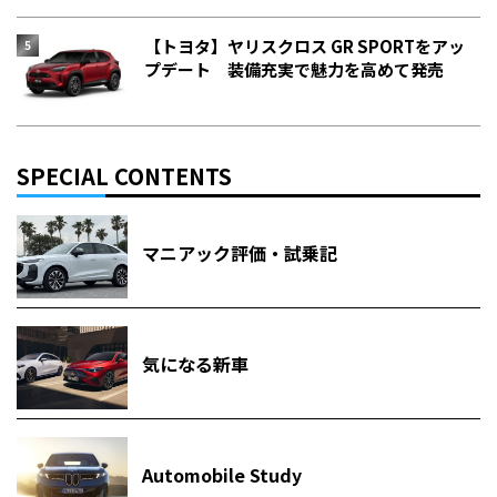
【トヨタ】ヤリスクロス GR SPORTをアッ
プデート 装備充実で魅力を高めて発売
SPECIAL CONTENTS
マニアック評価・試乗記
気になる新車
Automobile Study