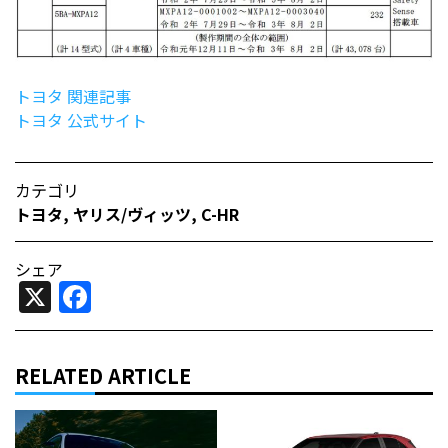
トヨタ 関連記事
トヨタ 公式サイト
カテゴリ
トヨタ
,
ヤリス/ヴィッツ
,
C-HR
シェア
X
Facebook
RELATED ARTICLE