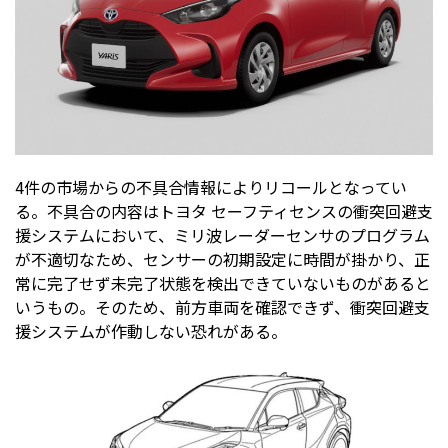
4件の市場からの不具合情報によりリコールとなってい
る。不具合の内容はトヨタ セーフティセンスの衝突回避支
援システムにおいて、ミリ波レーダーセンサのプログラム
が不適切なため、センサーの初期設定に時間が掛かり、正
常に完了せず未完了状態を検出できていないものがあると
いうもの。そのため、前方車両を確認できず、衝突回避支
援システムが作動しない恐れがある。