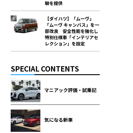
験を提供
【ダイハツ】「ムーヴ」
「ムーヴ キャンバス」を一
部改良 安全性能を強化し
特別仕様車「インテリアセ
レクション」を設定
SPECIAL CONTENTS
マニアック評価・試乗記
気になる新車