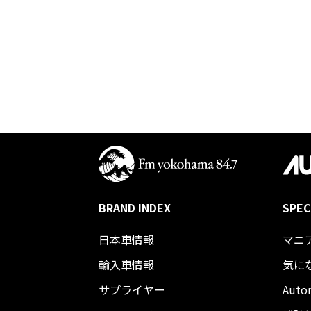
BRAND INDEX
SPEC
日本車情報​
マニ
輸入車情報
気に
サプライヤー
Auto