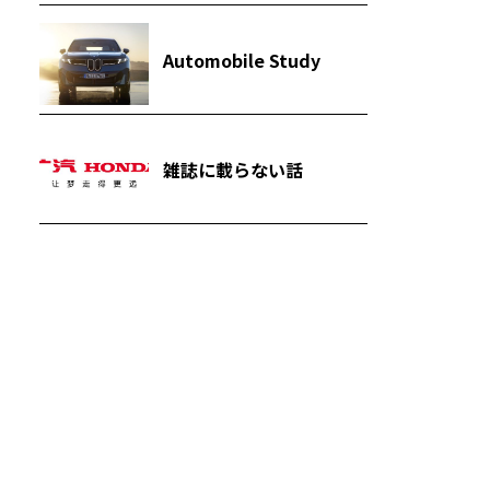
Automobile Study
雑誌に載らない話