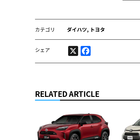
カテゴリ
ダイハツ
,
トヨタ
X
Facebook
シェア
RELATED ARTICLE