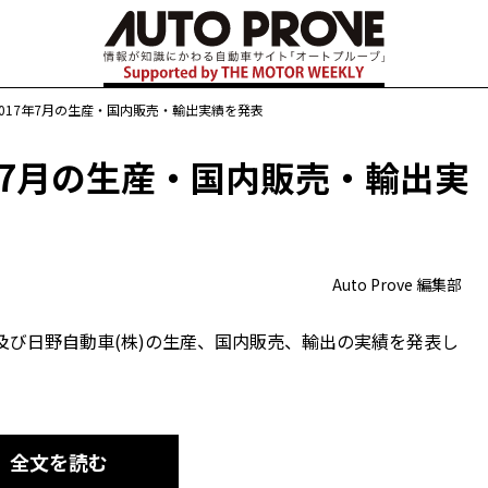
017年7月の生産・国内販売・輸出実績を発表
年7月の生産・国内販売・輸出実
Auto Prove 編集部
及び日野自動車(株)の生産、国内販売、輸出の実績を発表し
全文を読む