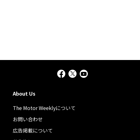
About Us
The Motor Weeklyについて
お問い合わせ
広告掲載について