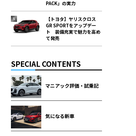
PACK」の実力
【トヨタ】ヤリスクロス
GR SPORTをアップデー
ト 装備充実で魅力を高め
て発売
SPECIAL CONTENTS
マニアック評価・試乗記
気になる新車