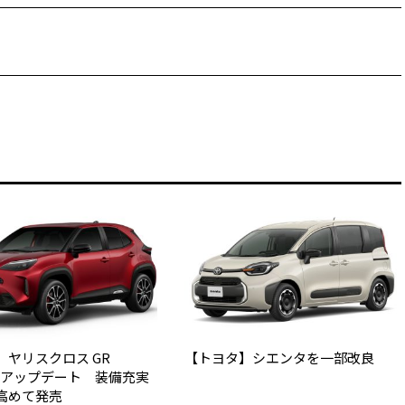
】ヤリスクロス GR
【トヨタ】シエンタを一部改良
Tをアップデート 装備充実
高めて発売