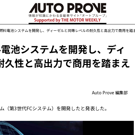
の燃料電池システムを開発し、ディーゼルと同等レベルの耐久性と高出力で商用を踏
料電池システムを開発し、ディ
耐久性と高出力で商用を踏まえ
Auto Prove 編集部
テム（第3世代FCシステム）を開発したと発表した。