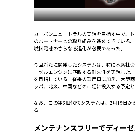
カーボンニュートラルの実現を目指す中で、ト
のパートナーとの取り組みを進めてきている。
燃料電池のさらなる進化が必要であった。
今回新たに開発したシステムは、特に水素社会
ーゼルエンジンに匹敵する耐久性を実現した。
を目指している。従来の乗用車に加え、大型商
ッパ、北米、中国などの市場に投入する予定と
なお、この第3世代FCシステムは、2月19日か
る。
メンテナンスフリーでディーゼ