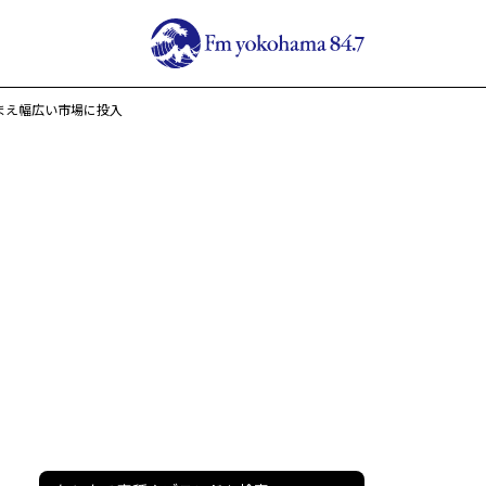
まえ幅広い市場に投入