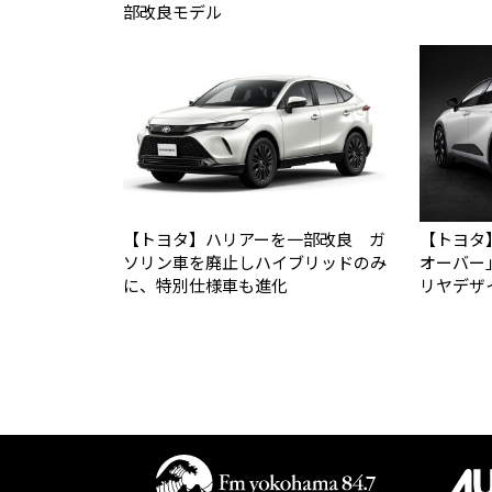
部改良モデル
【トヨタ】ハリアーを一部改良 ガ
【トヨタ
ソリン車を廃止しハイブリッドのみ
オーバー
に、特別仕様車も進化
リヤデザ