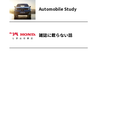
Automobile Study
雑誌に載らない話