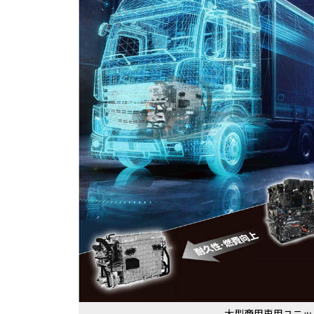
大型商用車用ユニッ