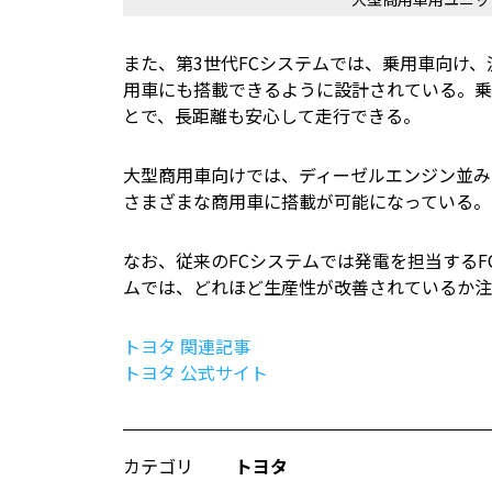
また、第3世代FCシステムでは、乗用車向け
用車にも搭載できるように設計されている。乗
とで、長距離も安心して走行できる。
大型商用車向けでは、ディーゼルエンジン並み
さまざまな商用車に搭載が可能になっている。
なお、従来のFCシステムでは発電を担当するF
ムでは、どれほど生産性が改善されているか注
トヨタ 関連記事
トヨタ 公式サイト
カテゴリ
トヨタ