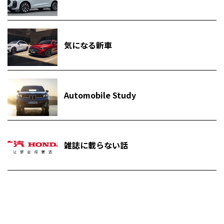
気になる新車
Automobile Study
雑誌に載らない話