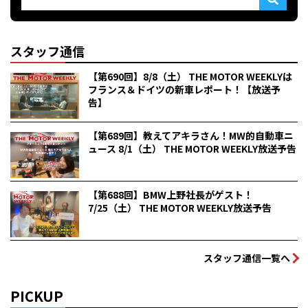
スタッフ通信
【第690回】8/8（土） THE MOTOR WEEKLYは
フランス＆ドイツの新車レポート！【放送予
告】
【第689回】教えてアキラさん！MW的自動車ニ
ュース 8/1（土） THE MOTOR WEEKLY放送予告
【第688回】BMW上野社長がゲスト！
7/25（土） THE MOTOR WEEKLY放送予告
スタッフ通信一覧へ
PICKUP