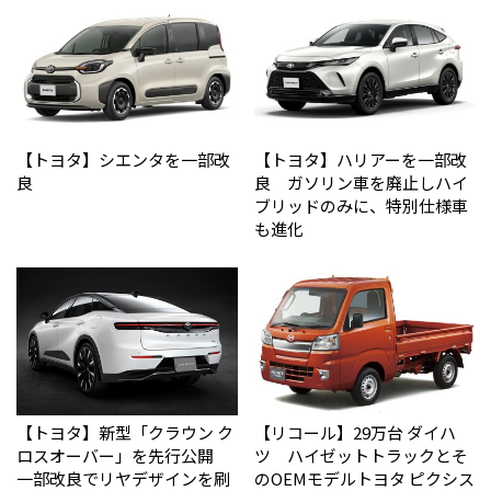
【トヨタ】シエンタを一部改
【トヨタ】ハリアーを一部改
良
良 ガソリン車を廃止しハイ
ブリッドのみに、特別仕様車
も進化
【トヨタ】新型「クラウン ク
【リコール】29万台 ダイハ
ロスオーバー」を先行公開
ツ ハイゼットトラックとそ
一部改良でリヤデザインを刷
のOEMモデルトヨタ ピクシス