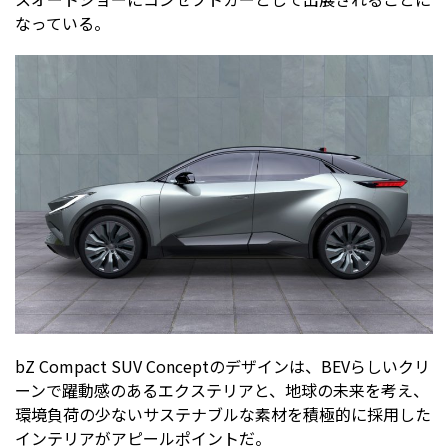
なっている。
bZ Compact SUV Conceptのデザインは、BEVらしいクリ
ーンで躍動感のあるエクステリアと、地球の未来を考え、
環境負荷の少ないサステナブルな素材を積極的に採用した
インテリアがアピールポイントだ。