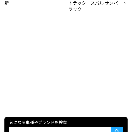
新
トラック スバル サンバート
ラック
気になる車種やブランドを検索