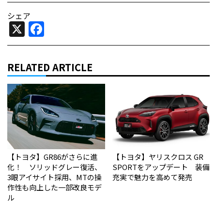
シェア
X
Facebook
RELATED ARTICLE
【トヨタ】GR86がさらに進
【トヨタ】ヤリスクロス GR
化！ ソリッドグレー復活、
SPORTをアップデート 装備
3眼アイサイト採用、MTの操
充実で魅力を高めて発売
作性も向上した一部改良モデ
ル