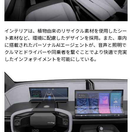
インテリアは、植物由来のリサイクル素材を使用したシー
ト素材など、環境に配慮したデザインを採用。また、車内
に搭載されたパーソナルAIエージェントが、音声と照明で
クルマとドライバーや同乗者を繋ぐことでより快適で充実
したインフォテイメントを可能にしている。