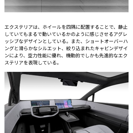
エクステリアは、ホイールを四隅に配置することで、静止
していてもまるで動いているかのように感じさせるアグレ
ッシブなデザインとしている。また、ショートオーバーハ
ングと滑らかなシルエット、絞り込まれたキャビンデザイ
ンにより、空力性能に優れ、機動的でしかも先進的なエク
ステリアを表現している。