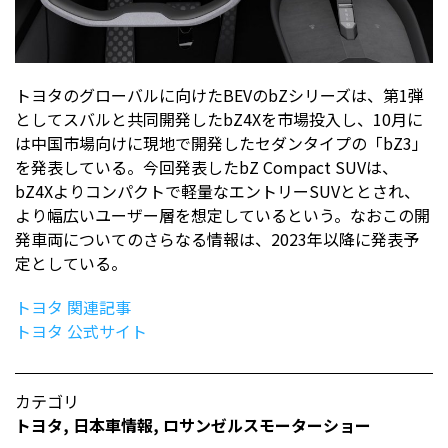
トヨタのグローバルに向けたBEVのbZシリーズは、第1弾
としてスバルと共同開発したbZ4Xを市場投入し、10月に
は中国市場向けに現地で開発したセダンタイプの「bZ3」
を発表している。今回発表したbZ Compact SUVは、
bZ4Xよりコンパクトで軽量なエントリーSUVととされ、
より幅広いユーザー層を想定しているという。なおこの開
発車両についてのさらなる情報は、2023年以降に発表予
定としている。
トヨタ 関連記事
トヨタ 公式サイト
カテゴリ
トヨタ
,
日本車情報​
,
ロサンゼルスモーターショー