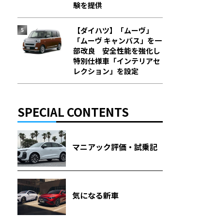
験を提供
【ダイハツ】「ムーヴ」
「ムーヴ キャンバス」を一
部改良 安全性能を強化し
特別仕様車「インテリアセ
レクション」を設定
SPECIAL CONTENTS
マニアック評価・試乗記
気になる新車