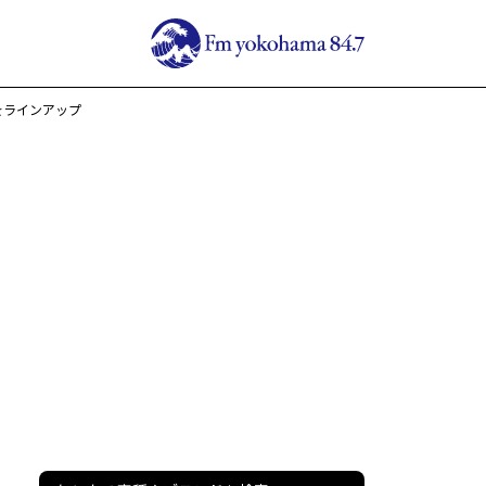
Lをラインアップ