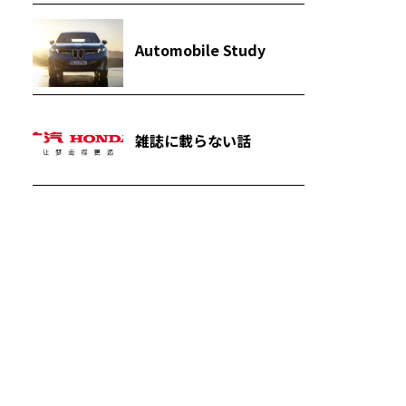
Automobile Study
雑誌に載らない話