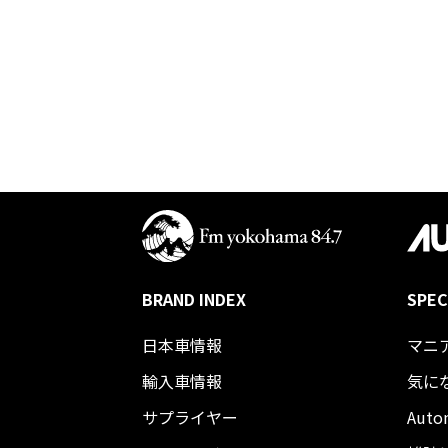
BRAND INDEX
SPEC
日本車情報​
マニ
輸入車情報
気に
サプライヤー
Auto