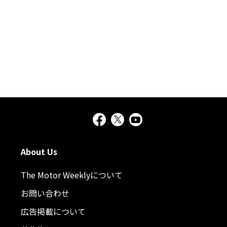
About Us
The Motor Weeklyについて
お問い合わせ
広告掲載について