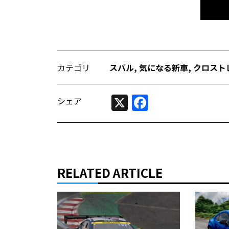
カテゴリ
スバル
,
気になる新車
,
クロストレ
X
Facebook
シェア
RELATED ARTICLE