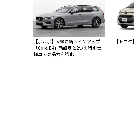
【ボルボ】 V60に新ラインアップ
【トヨタ
「Core B4」新設定と2つの特別仕
様車で商品力を強化