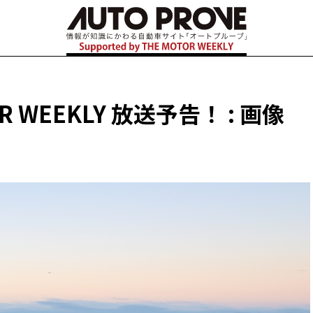
R WEEKLY 放送予告！ : 画像