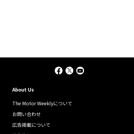
About Us
The Motor Weeklyについて
お問い合わせ
広告掲載について