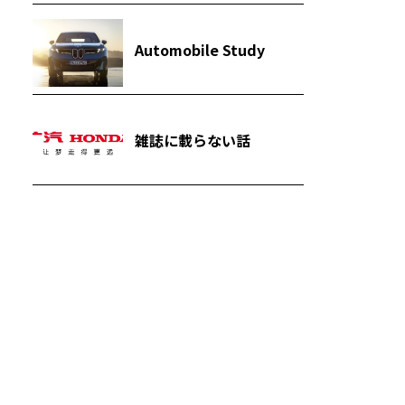
Automobile Study
雑誌に載らない話