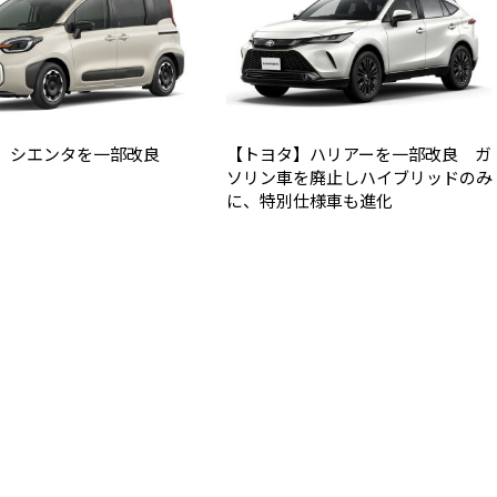
】シエンタを一部改良
【トヨタ】ハリアーを一部改良 ガ
ソリン車を廃止しハイブリッドのみ
に、特別仕様車も進化