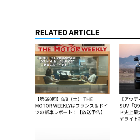
RELATED ARTICLE
【第690回】8/8（土） THE
【アウデ
MOTOR WEEKLYはフランス＆ドイ
SUV「
ツの新車レポート！【放送予告】
ド史上最
ヤライト