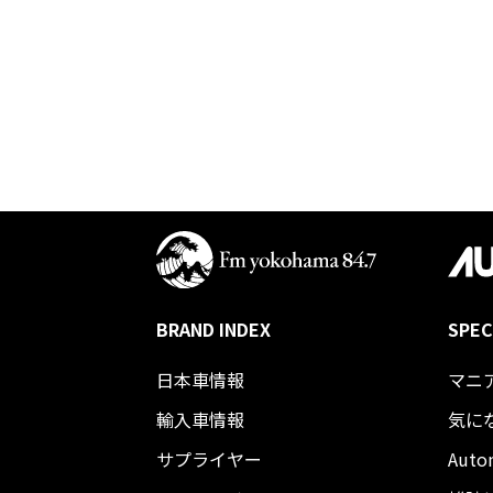
BRAND INDEX
SPEC
日本車情報​
マニ
輸入車情報
気に
サプライヤー
Auto