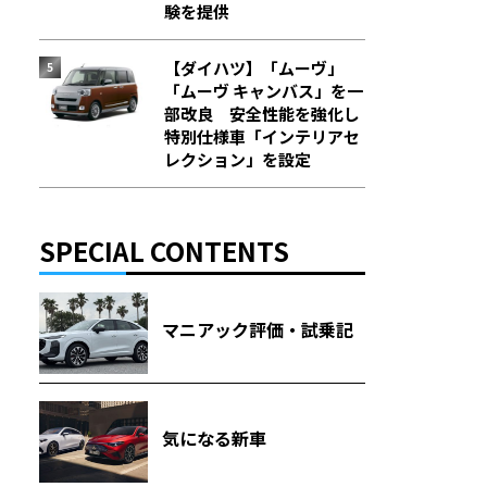
験を提供
【ダイハツ】「ムーヴ」
「ムーヴ キャンバス」を一
部改良 安全性能を強化し
特別仕様車「インテリアセ
レクション」を設定
SPECIAL CONTENTS
マニアック評価・試乗記
気になる新車