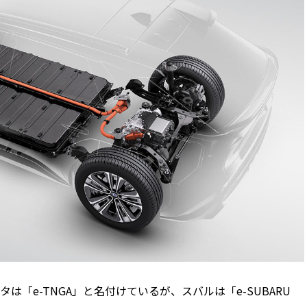
「e-TNGA」と名付けているが、スバルは「e-SUBARU