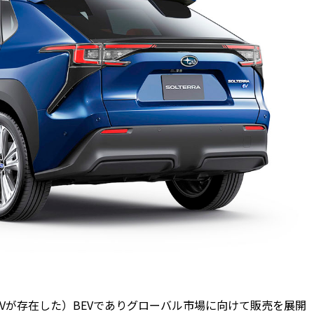
Vが存在した）BEVでありグローバル市場に向けて販売を展開