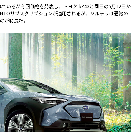
れているが今回価格を発表し、トヨタ bZ4Xと同日の5月12日か
INTOサブスクリプションが適用されるが、ソルテラは通常の
のが特長だ。