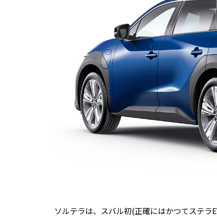
ソルテラは、スバル初(正確にはかつてステラE