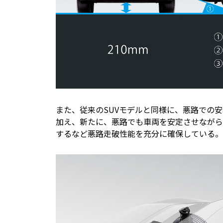
また、従来のSUVモデルと同様に、悪路での安
加え、新たに、悪路でも車両を安定させながら
するなど悪路走破性能を充分に確保している。