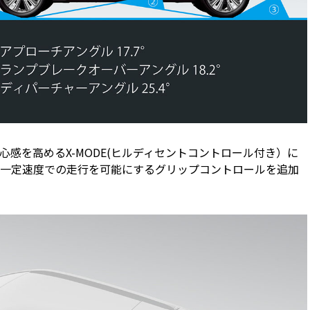
心感を高めるX-MODE(ヒルディセントコントロール付き）に
一定速度での走行を可能にするグリップコントロールを追加