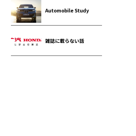
Automobile Study
雑誌に載らない話