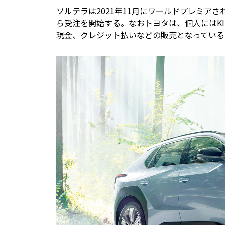
ソルテラは2021年11月にワールドプレミアさ
ら受注を開始する。なおトヨタは、個人にはK
現金、クレジット払いなどの販売となっている