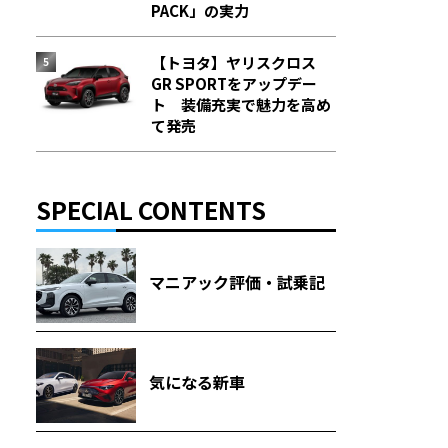
PACK」の実力
【トヨタ】ヤリスクロス
GR SPORTをアップデー
ト 装備充実で魅力を高め
て発売
SPECIAL CONTENTS
マニアック評価・試乗記
気になる新車