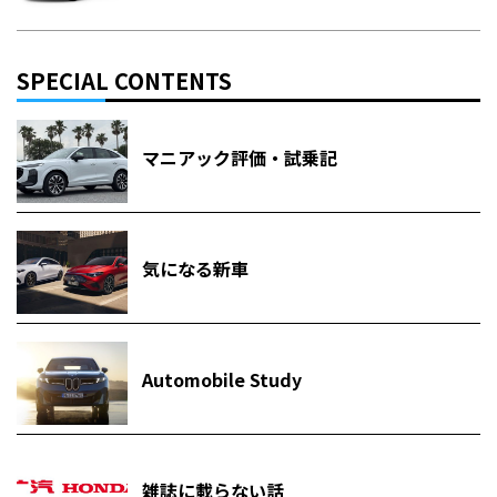
SPECIAL CONTENTS
マニアック評価・試乗記
気になる新車
Automobile Study
雑誌に載らない話