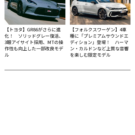
【トヨタ】GR86がさらに進
【フォルクスワーゲン】4車
化！ ソリッドグレー復活、
種に「プレミアムサウンドエ
3眼アイサイト採用、MTの操
ディション」登場！ ハーマ
作性も向上した一部改良モデ
ン・カルドンなど上質な音響
ル
を楽しむ限定モデル