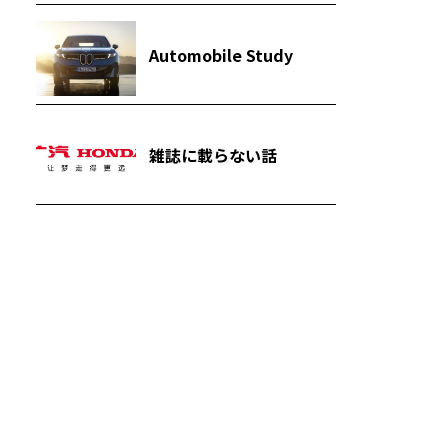
Automobile Study
雑誌に載らない話