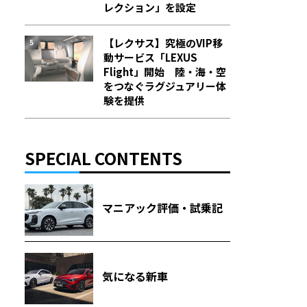
レクション」を設定
【レクサス】究極のVIP移
動サービス「LEXUS
Flight」開始 陸・海・空
をつなぐラグジュアリー体
験を提供
SPECIAL CONTENTS
マニアック評価・試乗記
気になる新車