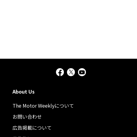
About Us
The Motor Weeklyについて
お問い合わせ
広告掲載について