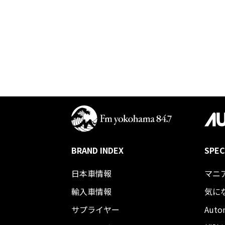
BRAND INDEX
SPEC
日本車情報​
マニ
輸入車情報
気に
サプライヤー
Auto