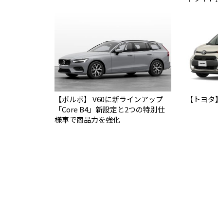
【ボルボ】 V60に新ラインアップ
【トヨタ
「Core B4」新設定と2つの特別仕
様車で商品力を強化