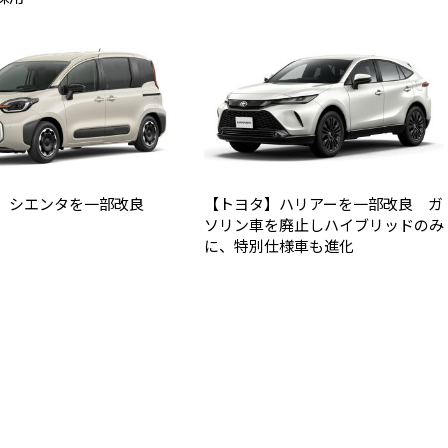
】シエンタを一部改良
【トヨタ】ハリアーを一部改良 ガ
ソリン車を廃止しハイブリッドのみ
に、特別仕様車も進化