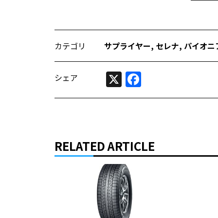
カテゴリ
サプライヤー
,
セレナ
,
パイオニ
X
Facebook
シェア
RELATED ARTICLE