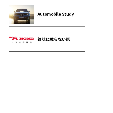
Automobile Study
雑誌に載らない話