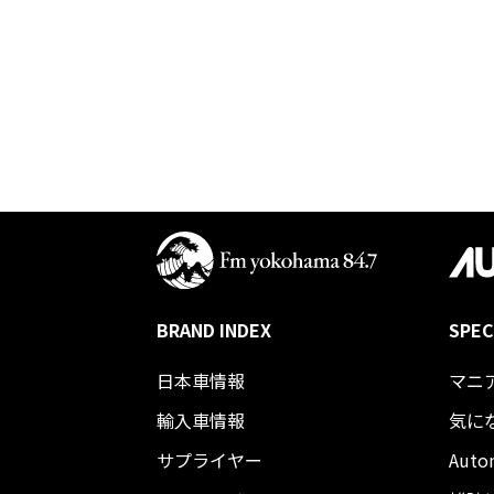
BRAND INDEX
SPEC
日本車情報​
マニ
輸入車情報
気に
サプライヤー
Auto