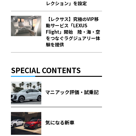
レクション」を設定
【レクサス】究極のVIP移
動サービス「LEXUS
Flight」開始 陸・海・空
をつなぐラグジュアリー体
験を提供
SPECIAL CONTENTS
マニアック評価・試乗記
気になる新車