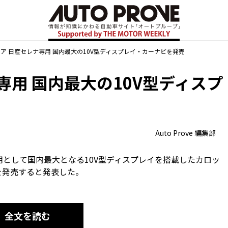
ア 日産セレナ専用 国内最大の10V型ディスプレイ・カーナビを発売
専用 国内最大の10V型ディスプ
Auto Prove 編集部
専用として国内最大となる10V型ディスプレイを搭載したカロッ
を発売すると発表した。
全文を読む