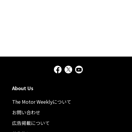
About Us
The Motor Weeklyについて
お問い合わせ
広告掲載について