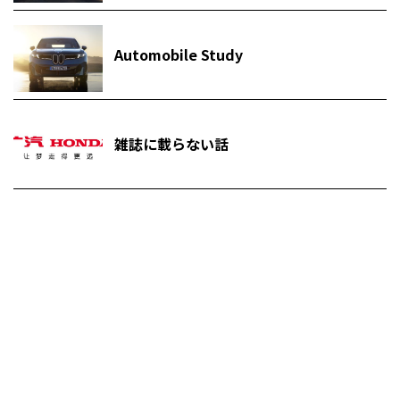
Automobile Study
雑誌に載らない話