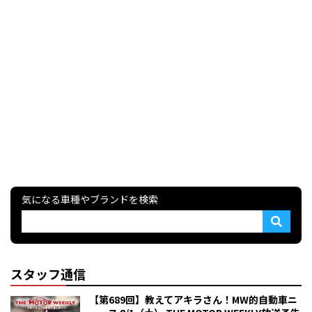
気になる車種やブランドを検索
スタッフ通信
【第689回】教えてアキラさん！MW的自動車ニ