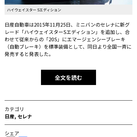
ハイウェイスター Sエディション
日産自動車は2015年11月25日、ミニバンのセレナに新グ
レード「ハイウェイスターSエディション」を追加し、合
わせて従来からの「20S」にエマージェンシーブレーキ
（自動ブレーキ）を標準装備として、同日より全国一斉に
発売すると発表した。
全文を読む
カテゴリ
日産
,
セレナ
シェア