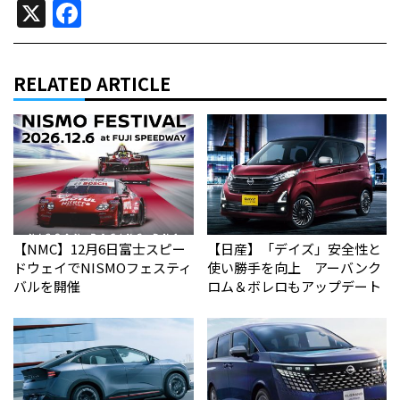
X
Facebook
RELATED ARTICLE
【NMC】12月6日富士スピー
【日産】「デイズ」安全性と
ドウェイでNISMOフェスティ
使い勝手を向上 アーバンク
バルを開催
ロム＆ボレロもアップデート