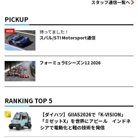
スタッフ通信一覧へ
PICKUP
NEW
待ってました！
スバル/STI Motorsport通信
フォーミュラEシーズン12 2026
RANKING TOP 5
【ダイハツ】GIIAS2026で「K-VISION」
「ミゼットX」を世界にアピール インドネ
シアで電動化と軽の技術を発信