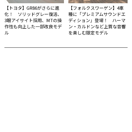
【トヨタ】GR86がさらに進
【フォルクスワーゲン】4車
化！ ソリッドグレー復活、
種に「プレミアムサウンドエ
3眼アイサイト採用、MTの操
ディション」登場！ ハーマ
作性も向上した一部改良モデ
ン・カルドンなど上質な音響
ル
を楽しむ限定モデル