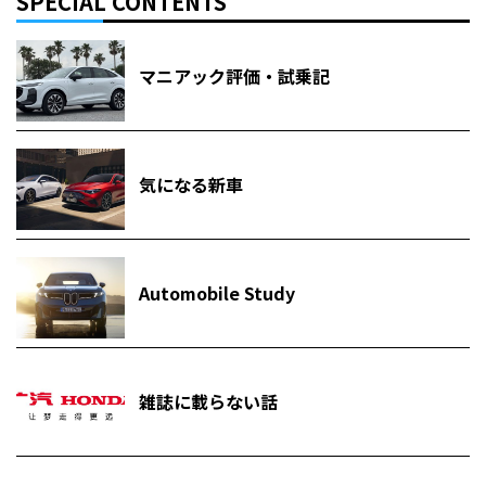
SPECIAL CONTENTS
マニアック評価・試乗記
気になる新車
Automobile Study
雑誌に載らない話