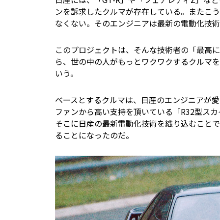
ンを訴求したクルマが存在している。またこう
なくない。そのエンジニアは最新の電動化技術
このプロジェクトは、そんな技術者の「最高に
ら、世の中の人がもっとワクワクするクルマを
いう。
ベースとするクルマは、日産のエンジニアが愛
ファンから高い支持を頂いている「R32型スカ
そこに日産の最新電動化技術を織り込むことで
ることになったのだ。