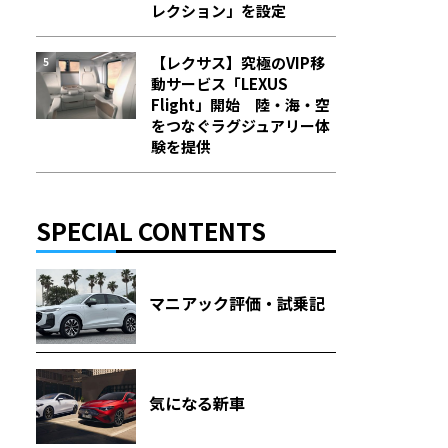
レクション」を設定
【レクサス】究極のVIP移
動サービス「LEXUS
Flight」開始 陸・海・空
をつなぐラグジュアリー体
験を提供
SPECIAL CONTENTS
マニアック評価・試乗記
気になる新車