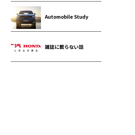
Automobile Study
雑誌に載らない話