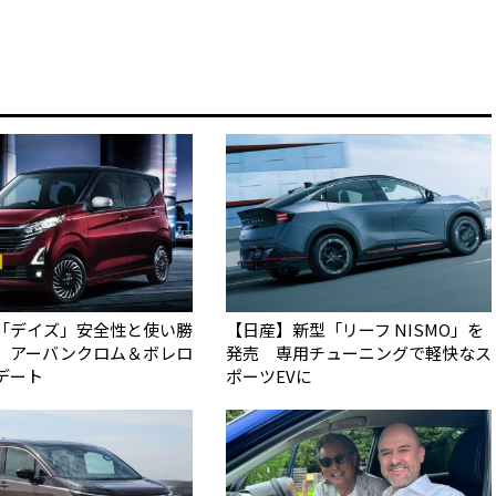
「デイズ」安全性と使い勝
【日産】新型「リーフ NISMO」を
 アーバンクロム＆ボレロ
発売 専用チューニングで軽快なス
デート
ポーツEVに