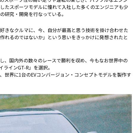
したスポーツモデルに憧れて入社した多くのエンジニアも少
の研究・開発を行なっている。
好きなクルマに、今、自分が最高と思う技術を掛け合わせた
作れるのではないか」という思いをきっかけに発想されたと
し、国内外の数々のレースで勝利を収め、今もなお世界中の
イラインGT-R」を選択。
、世界に1台のEVコンバージョン・コンセプトモデルを製作す