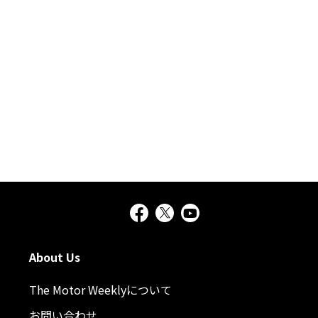
About Us
The Motor Weeklyについて
お問い合わせ