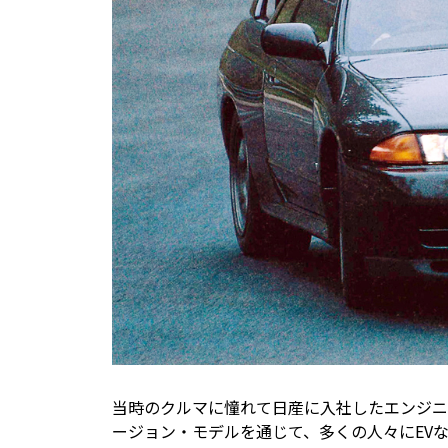
当時のクルマに憧れて日産に入社したエンジニアが
ージョン・モデルを通じて、多くの人々にEV