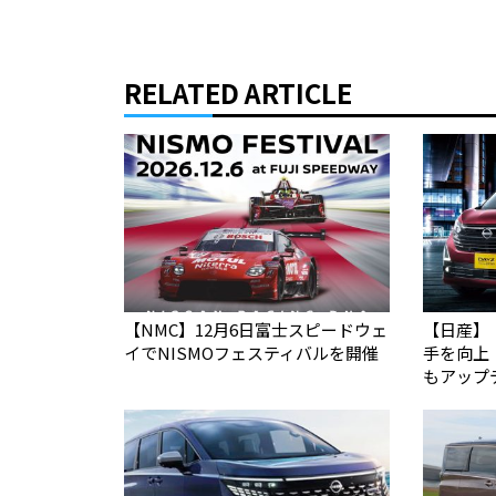
RELATED ARTICLE
【NMC】12月6日富士スピードウェ
【日産】
イでNISMOフェスティバルを開催
手を向上
もアップ