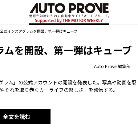
公式インスタグラムを開設、第一弾はキューブ
ラムを開設、第一弾はキューブ
Auto Prove 編集部
タグラム」の公式アカウントの開設を発表した。写真や動画を駆
やそれを取り巻くカーライフの楽しさ」を発信する。
全文を読む