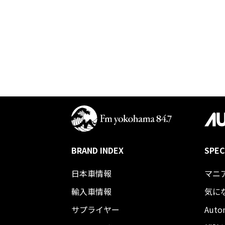
BRAND INDEX
SPEC
日本車情報​
マニ
輸入車情報
気に
サプライヤー
Auto