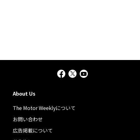
About Us
The Motor Weeklyについて
お問い合わせ
広告掲載について