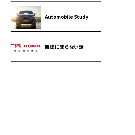
Automobile Study
雑誌に載らない話