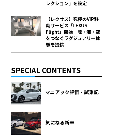
レクション」を設定
【レクサス】究極のVIP移
動サービス「LEXUS
Flight」開始 陸・海・空
をつなぐラグジュアリー体
験を提供
SPECIAL CONTENTS
マニアック評価・試乗記
気になる新車