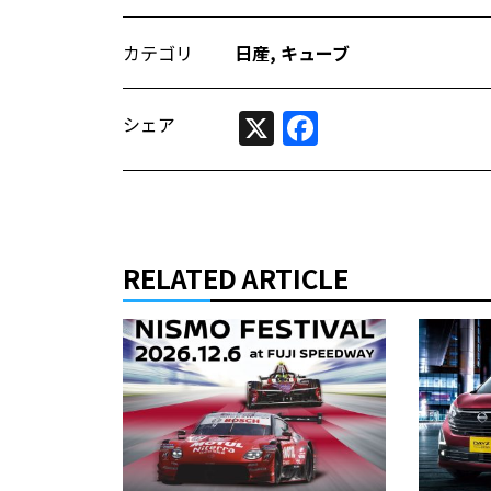
カテゴリ
日産
,
キューブ
X
Facebook
シェア
RELATED ARTICLE