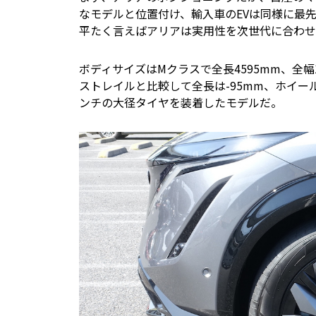
なモデルと位置付け、輸入車のEVは同様に最
平たく言えばアリアは実用性を次世代に合わせ
ボディサイズはMクラスで全長4595mm、全幅1
ストレイルと比較して全長は-95mm、ホイール
ンチの大径タイヤを装着したモデルだ。