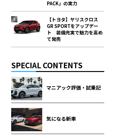
PACK」の実力
【トヨタ】ヤリスクロス
GR SPORTをアップデー
ト 装備充実で魅力を高め
て発売
SPECIAL CONTENTS
マニアック評価・試乗記
気になる新車