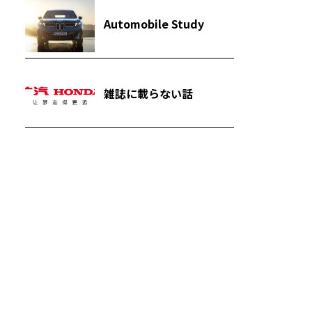
Automobile Study
雑誌に載らない話