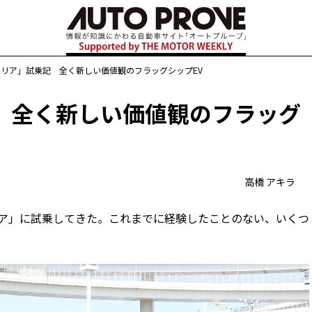
リア」試乗記 全く新しい価値観のフラッグシップEV
 全く新しい価値観のフラッグ
高橋 アキラ
アリア」に試乗してきた。これまでに経験したことのない、いくつ