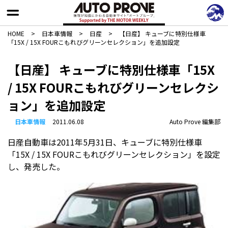
HOME
>
日本車情報​
>
日産
>
【日産】 キューブに特別仕様車
「15X / 15X FOURこもれびグリーンセレクション」を追加設定
【日産】 キューブに特別仕様車「15X
/ 15X FOURこもれびグリーンセレクシ
ョン」を追加設定
日本車情報​
2011.06.08
Auto Prove 編集部
日産自動車は2011年5月31日、キューブに特別仕様車
「15X / 15X FOURこもれびグリーンセレクション」を設定
し、発売した。