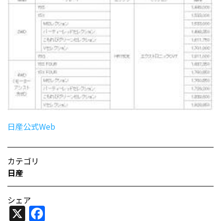
日産公式Web
カテゴリ
日産
シェア
X
Facebook