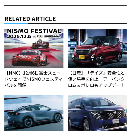
RELATED ARTICLE
【NMC】12月6日富士スピー
【日産】「デイズ」安全性と
ドウェイでNISMOフェスティ
使い勝手を向上 アーバンク
バルを開催
ロム＆ボレロもアップデート