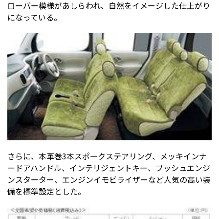
ローバー模様があしらわれ、自然をイメージした仕上がり
になっている。
さらに、本革巻3本スポークステアリング、メッキインナ
ードアハンドル、インテリジェントキー、プッシュエンジ
ンスターター、エンジンイモビライザーなど人気の高い装
備を標準設定とした。