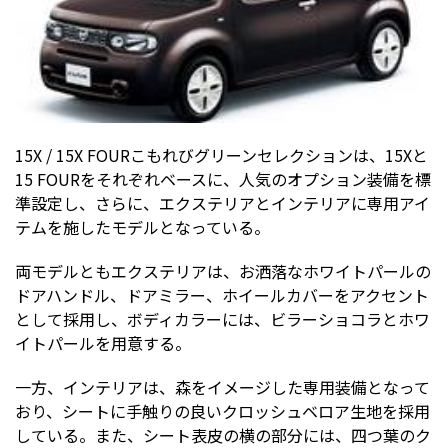
15X / 15X FOURこもれびグリーンセレクションは、15Xと
15 FOURをそれぞれベースに、人気のオプション装備を標
準設定し、さらに、エクステリアとインテリアに専用アイ
テムを施したモデルとなっている。
両モデルともエクステリアは、お洒落なホワイトパールの
ドアハンドル、ドアミラー、ホイールカバーをアクセント
として採用し、ボディカラーには、ビラーショコラとホワ
イトパールを用意する。
一方、インテリアは、森をイメージした専用装備となって
おり、シートに手触りの良いクロッシュベロア生地を採用
している。また、シート表皮の横の部分には、四つ葉のク