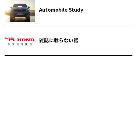
Automobile Study
雑誌に載らない話