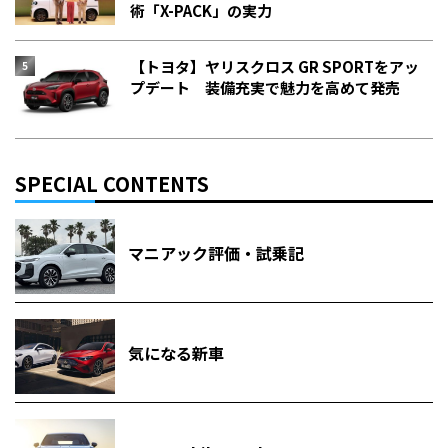
術「X-PACK」の実力
【トヨタ】ヤリスクロス GR SPORTをアッ
プデート 装備充実で魅力を高めて発売
SPECIAL CONTENTS
マニアック評価・試乗記
気になる新車