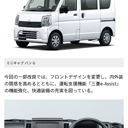
ミニキャブ バン G
今回の一部改良では、フロントデザインを変更し、内外装
の質感を高めるとともに、運転支援機能「三菱e-Assist」
の機能強化、快適装備の充実を図っている。