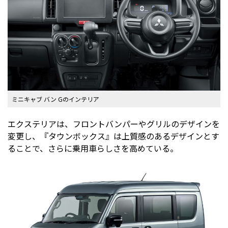
ミニキャブ バン Gのインテリア
エクステリアは、フロントバンパーやグリルのデザインを
変更し、『タウンボックス』は上質感のあるデザインとす
ることで、さらに乗用車らしさを高めている。