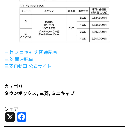
三菱 ミニキャブ 関連記事
三菱 関連記事
三菱自動車 公式サイト
カテゴリ
タウンボックス
,
三菱
,
ミニキャブ
シェア
X
Facebook