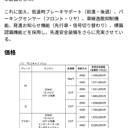
これに加え、低速時ブレーキサポート（前進・後退）、パ
ーキングセンサー（フロント・リヤ）、車線逸脱抑制機
能、発進お知らせ機能（先行車・信号切り替わり）、標識
認識機能どを採用し、先進安全装備をさらに充実させてい
る。
価格