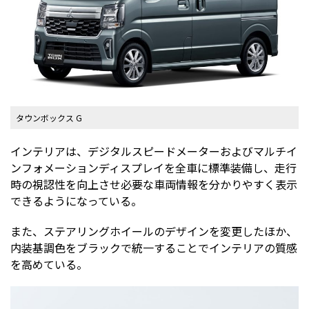
タウンボックス G
インテリアは、デジタルスピードメーターおよびマルチイ
ンフォメーションディスプレイを全車に標準装備し、走行
時の視認性を向上させ必要な車両情報を分かりやすく表示
できるようになっている。
また、ステアリングホイールのデザインを変更したほか、
内装基調色をブラックで統一することでインテリアの質感
を高めている。