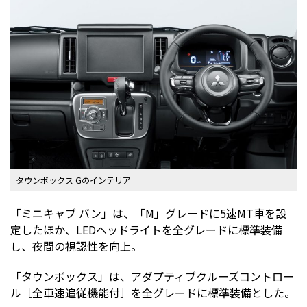
タウンボックス Gのインテリア
「ミニキャブ バン」は、「M」グレードに5速MT車を設
定したほか、LEDヘッドライトを全グレードに標準装備
し、夜間の視認性を向上。
「タウンボックス」は、アダプティブクルーズコントロー
ル［全車速追従機能付］を全グレードに標準装備とした。