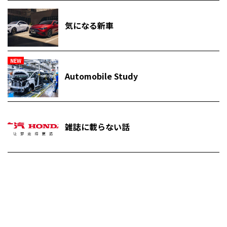
気になる新車
NEW
Automobile Study
雑誌に載らない話