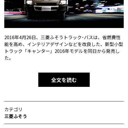
2016年4月26日、三菱ふそうトラック･バスは、省燃費性
能を高め、インテリアデザインなどを改良した、新型小型
トラック「キャンター」2016年モデルを同日から発売し
た。
全文を読む
カテゴリ
三菱ふそう