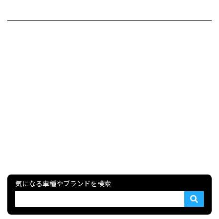
気になる車種やブランドを検索