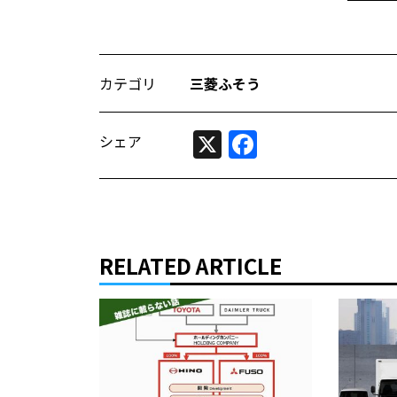
カテゴリ
三菱ふそう
X
Facebook
シェア
RELATED ARTICLE