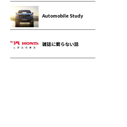
Automobile Study
雑誌に載らない話