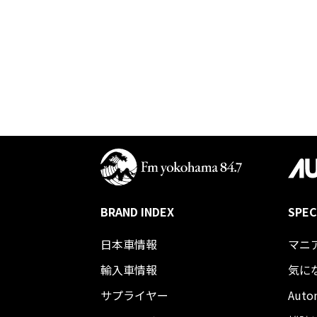
BRAND INDEX
SPEC
日本車情報​
マニ
輸入車情報
気に
サプライヤー
Auto