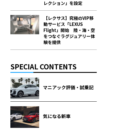
レクション」を設定
【レクサス】究極のVIP移
動サービス「LEXUS
Flight」開始 陸・海・空
をつなぐラグジュアリー体
験を提供
SPECIAL CONTENTS
マニアック評価・試乗記
気になる新車