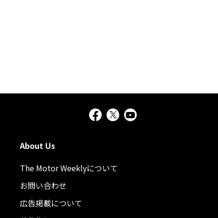
About Us
The Motor Weeklyについて
お問い合わせ
広告掲載について