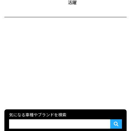
活躍
気になる車種やブランドを検索