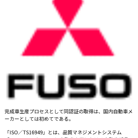
完成車生産プロセスとして同認証の取得は、国内自動車メ
ーカーとしては初めてである。
「ISO／TS16949」とは、品質マネジメントシステム