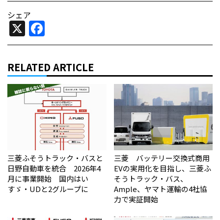
シェア
X
Facebook
RELATED ARTICLE
三菱ふそうトラック・バスと
三菱 バッテリー交換式商用
日野自動車を統合 2026年4
EVの実用化を目指し、三菱ふ
月に事業開始 国内はい
そうトラック・バス、
すゞ・UDと2グループに
Ample、ヤマト運輸の4社協
力で実証開始