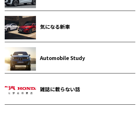
気になる新車
Automobile Study
雑誌に載らない話