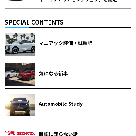
SPECIAL CONTENTS
マニアック評価・試乗記
気になる新車
Automobile Study
雑誌に載らない話