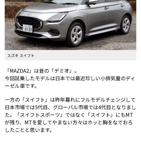
スズキ スイフト
「MAZDA2」は昔の「デミオ」。
今回試乗したモデルは日本では最近珍しい小排気量のディ
ーゼル車です。
一方の「スイフト」は昨年暮れにフルモデルチェンジして
日本市場では5代目、グローバル市場では4代目となりまし
た。「スイフトスポーツ」ではなく「スイフト」にもMT
が残り、MTを愛してやまない方々はホッと胸をなでおろ
したことと思います。