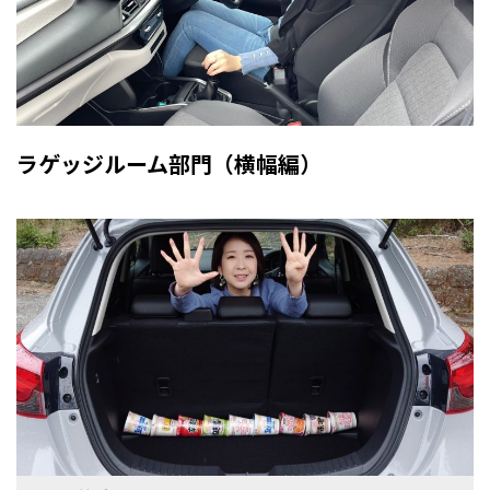
ラゲッジルーム部門（横幅編）