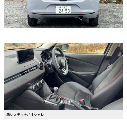
赤いステッチがオシャレ