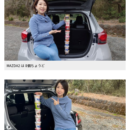
MAZDA2 は 8個ちょうど