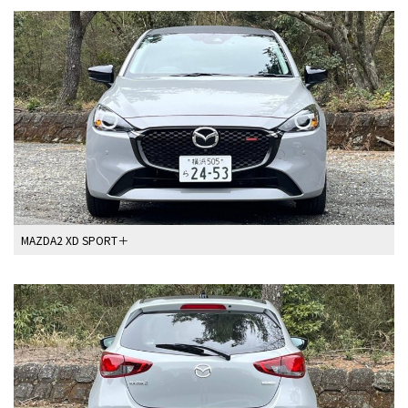
MAZDA2 XD SPORT＋