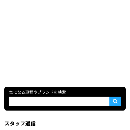
気になる車種やブランドを検索
スタッフ通信