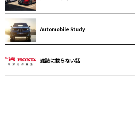
Automobile Study
雑誌に載らない話