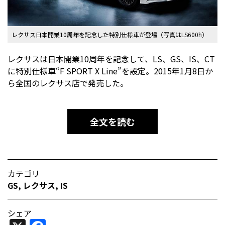
レクサス日本開業10周年を記念した特別仕様車が登場（写真はLS600h）
レクサスは日本開業10周年を記念して、LS、GS、IS、CT
に特別仕様車“F SPORT X Line”を設定。2015年1月8日か
ら全国のレクサス店で発売した。
全文を読む
カテゴリ
GS
,
レクサス
,
IS
シェア