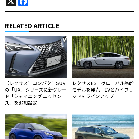
X
Facebook
RELATED ARTICLE
【レクサス】コンパクトSUV
レクサスES グローバル基幹
の「UX」シリーズに新グレー
モデルを発売 EVとハイブリ
ド「シャイニング エッセン
ッドをラインアップ
ス」を追加設定