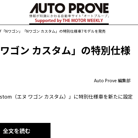
ダ「Nワゴン」「Nワゴン カスタム」の特別仕様車7モデルを発売
ワゴン カスタム」の特別仕様
Auto Prove 編集部
 Custom（エヌ ワゴン カスタム）」に特別仕様車を新たに設定
全文を読む