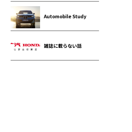
Automobile Study
雑誌に載らない話