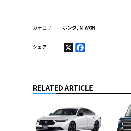
カテゴリ
ホンダ
,
N-WGN
X
Facebook
シェア
RELATED ARTICLE