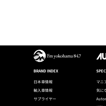
BRAND INDEX
SPEC
日本車情報​
マニ
輸入車情報
気に
サプライヤー
Auto