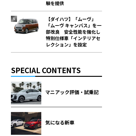
験を提供
【ダイハツ】「ムーヴ」
「ムーヴ キャンバス」を一
部改良 安全性能を強化し
特別仕様車「インテリアセ
レクション」を設定
SPECIAL CONTENTS
マニアック評価・試乗記
気になる新車