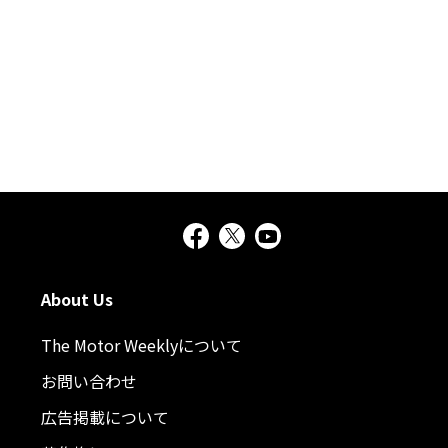
About Us
The Motor Weeklyについて
お問い合わせ
広告掲載について