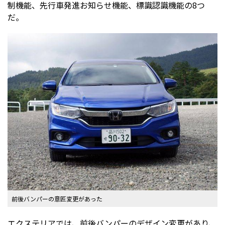
制機能、先行車発進お知らせ機能、標識認識機能の8つ
だ。
前後バンパーの意匠変更があった
エクステリアでは、前後バンパーのデザイン変更があり、