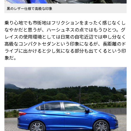
黒のレザー仕様で高級な印象
乗り心地でも市街地はフリクションをまったく感じなくし
なやかだと思うが、ハーシュネスの点ではもうひとつ。グ
レイスの使用環境としては日常の自宅近辺では申し分なく
高級なコンパクトセダンという印象になるが、長距離のド
ライブに出かけると少し気になる部分も出てくるという印
象だ。