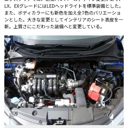
LX、EXグレードにはLEDヘッドライトを標準装備とした。
また、ボディカラーにも新色を加え全7色のバリエーショ
ンとした。大きな変更としてインテリアのシート表皮を一
新。上質さにこだわった装備へと変更している。