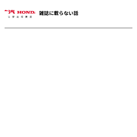
雑誌に載らない話