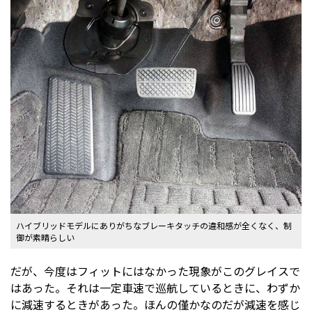
ハイブリッドモデルにありがちなブレーキタッチの違和感が全くなく、制
御が素晴らしい
だが、今度はフィットにはなかった現象がこのグレイスで
はあった。それは一定車速で巡航しているときに、わずか
に減速するときがあった。ほんの僅かなのだが減速を感じ