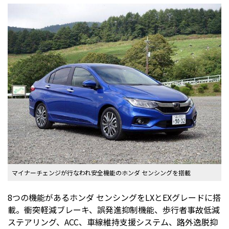
マイナーチェンジが行なわれ安全機能のホンダ センシングを搭載
8つの機能があるホンダ センシングをLXとEXグレードに搭
載。衝突軽減ブレーキ、誤発進抑制機能、歩行者事故低減
ステアリング、ACC、車線維持支援システム、路外逸脱抑