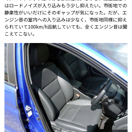
はロードノイズが入り込みもう少し抑えたい。市街地での
静粛性がいいだけにそのギャップが気になった。だが、エ
ンジン音の室内への入り込みは少なく、市街地同様に抑え
られていて100km/h巡航していても、全くエンジン音は聞
こえてこない。