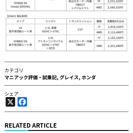
カテゴリ
マニアック評価・試乗記
,
グレイス
,
ホンダ
シェア
X
Facebook
RELATED ARTICLE