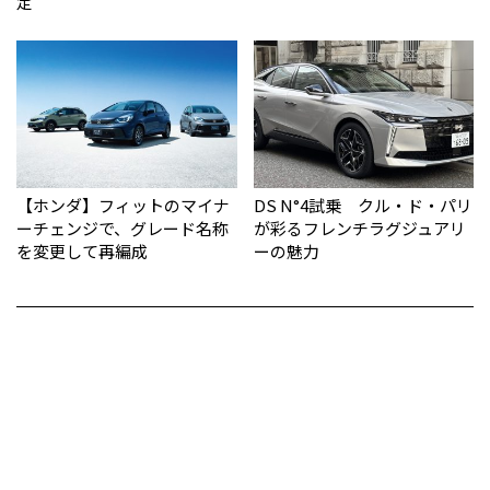
定
【ホンダ】フィットのマイナ
DS N°4試乗 クル・ド・パリ
ーチェンジで、グレード名称
が彩るフレンチラグジュアリ
を変更して再編成
ーの魅力