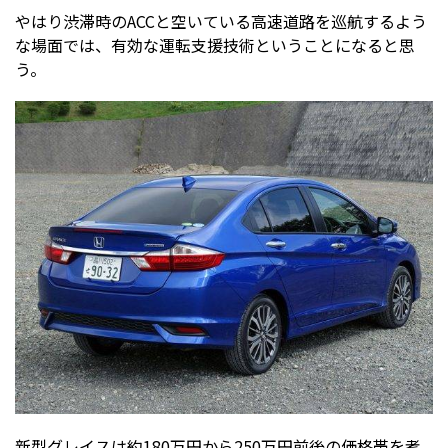
やはり渋滞時のACCと空いている高速道路を巡航するよう
な場面では、有効な運転支援技術ということになると思
う。
新型グレイスは約180万円から250万円前後の価格帯を考