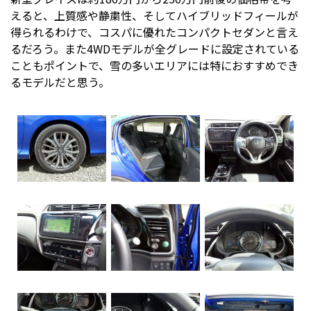
えると、上質感や静粛性、そしてハイブリッドフィールが
得られるわけで、コスパに優れたコンパクトセダンと言え
るだろう。また4WDモデルが全グレードに設定されている
こともポイントで、雪の多いエリアには特におすすめでき
るモデルだと思う。