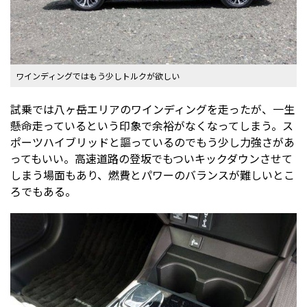
ワインディングではもう少しトルクが欲しい
試乗では八ヶ岳エリアのワインディングを走ったが、一生
懸命走っているという印象で余裕がなくなってしまう。ス
ポーツハイブリッドと謳っているのでもう少し力強さがあ
ってもいい。高速道路の登坂でもついキックダウンさせて
しまう場面もあり、燃費とパワーのバランスが難しいとこ
ろでもある。