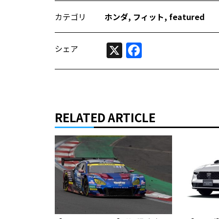
カテゴリ
ホンダ
,
フィット
,
featured
X
Facebook
シェア
RELATED ARTICLE