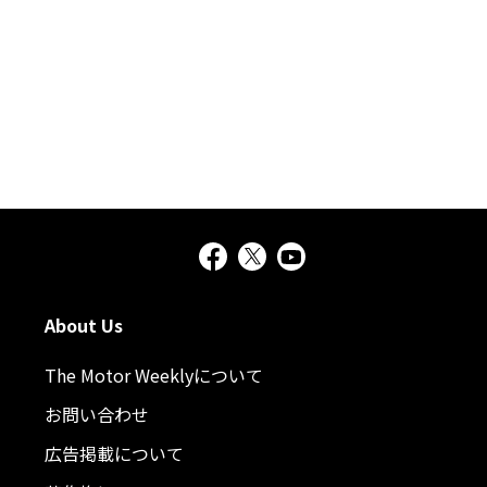
About Us
The Motor Weeklyについて
お問い合わせ
広告掲載について