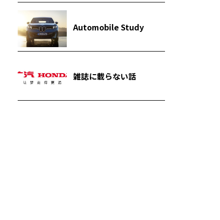
Automobile Study
雑誌に載らない話