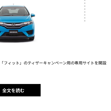
新型「フィット」のティザーキャンペーン用の専用サイトを開設
全文を読む