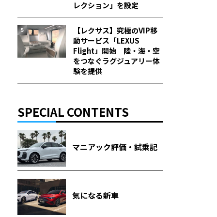
レクション」を設定
【レクサス】究極のVIP移
動サービス「LEXUS
Flight」開始 陸・海・空
をつなぐラグジュアリー体
験を提供
SPECIAL CONTENTS
マニアック評価・試乗記
気になる新車