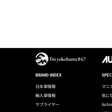
BRAND INDEX
SPEC
日本車情報​
マニ
輸入車情報
気に
サプライヤー
Auto