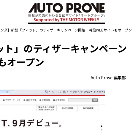
ホンダ】新型「フィット」のティザーキャンペーン開始 特設WEBサイトもオープン
ット」のティザーキャンペーン
もオープン
Auto Prove 編集部