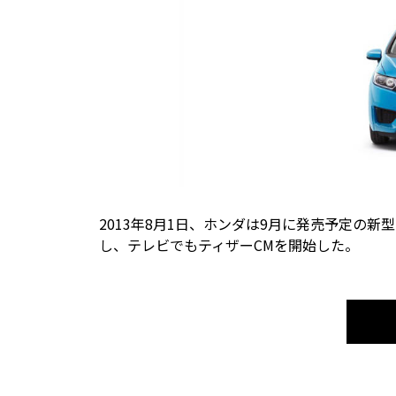
2013年8月1日、ホンダは9月に発売予定の
し、テレビでもティザーCMを開始した。