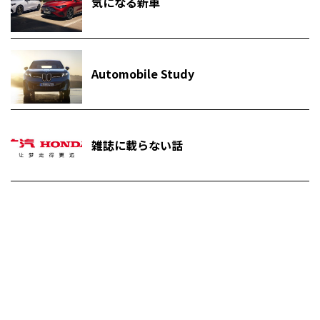
気になる新車
Automobile Study
雑誌に載らない話