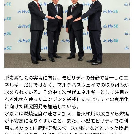
脱炭素社会の実現に向け、モビリティの分野では一つのエ
ネルギーだけではなく、マルチパスウェイでの取り組みが
求められている。その中で次世代エネルギーとして注目さ
れる水素を使ったエンジンを搭載したモビリティの実用化
に向けた研究開発も加速している。
水素には燃焼速度の速さに加え、着火領域の広さから燃焼
が不安定になりやすいこと、また、小型モビリティでの利
用にあたっては燃料搭載スペースが狭いなどといった技術