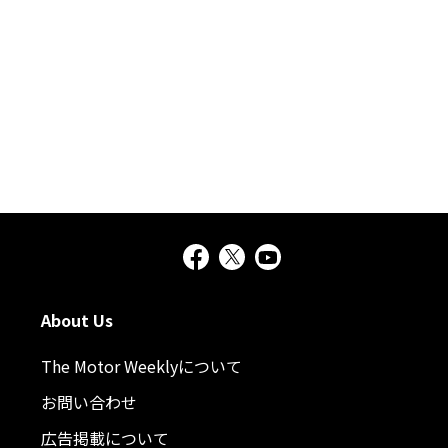
About Us
The Motor Weeklyについて
お問い合わせ
広告掲載について