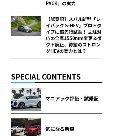
PACK」の実力
【試乗記】スバル新型「レ
イバック S-HEV」プロトタ
イプに超先行試乗！ 立駐対
応の全高1550mm変更＆ダ
クト廃止、待望のストロン
グHEVの実力とは？
SPECIAL CONTENTS
マニアック評価・試乗記
気になる新車