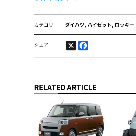
カテゴリ
ダイハツ
,
ハイゼット
,
ロッキー
X
Facebook
シェア
RELATED ARTICLE