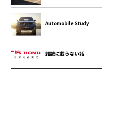
Automobile Study
雑誌に載らない話