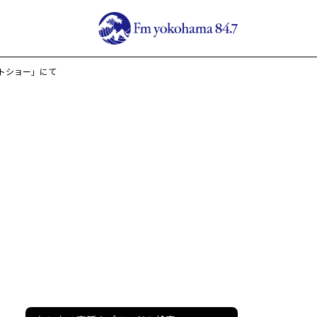
トショー」にて