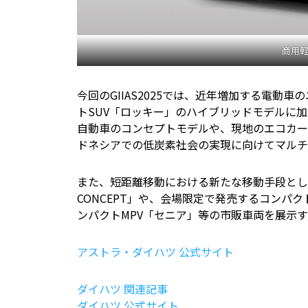
商用軽
今回のGIIAS2025では、近年増加する電
トSUV「ロッキー」のハイブリッドモデルに加
自動車のコンセプトモデルや、現地のエコカー
ドネシアでの低炭素社会の実現に向けてマルチ
また、短距離移動における新たな移動手段として
CONCEPT」や、会場限定で発売するコンパ
ンパクトMPV「セニア」等の市販車両を展示
アストラ・ダイハツ 公式サイト
ダイハツ 関連記事
ダイハツ 公式サイト