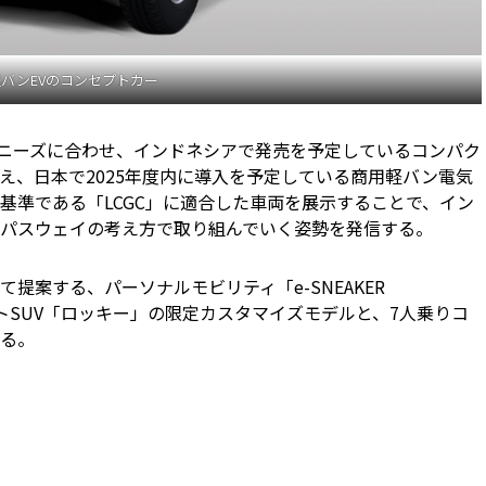
バンEVのコンセプトカー
動車のニーズに合わせ、インドネシアで発売を予定しているコンパク
え、日本で2025年度内に導入を予定している商用軽バン電気
基準である「LCGC」に適合した車両を展示することで、イン
パスウェイの考え方で取り組んでいく姿勢を発信する。
提案する、パーソナルモビリティ「e-SNEAKER
クトSUV「ロッキー」の限定カスタマイズモデルと、7人乗りコ
する。