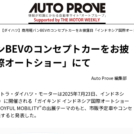
【ダイハツ】商用軽バンBEVのコンセプトカーをお披露目「インドネシア国際オー
ンBEVのコンセプトカーをお披
際オートショー」にて
Auto Prove 編集部
ラ・ダイハツ・モーターは2025年7月23日、インドネシ
日）に開催される「ガイキンド インドネシア国際オートショー
 OF JOYFUL MOBILITY”の出展テーマのもと、市販予定車やコンセ
展すると発表した。