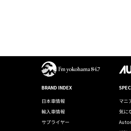
BRAND INDEX
SPEC
日本車情報​
マニ
輸入車情報
気に
サプライヤー
Auto