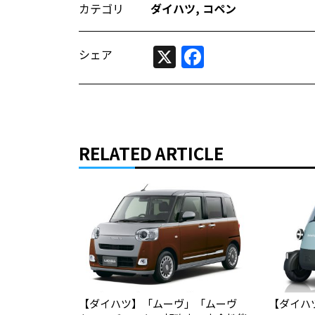
カテゴリ
ダイハツ
,
コペン
X
Facebook
シェア
RELATED ARTICLE
【ダイハツ】「ムーヴ」「ムーヴ
【ダイハツ】