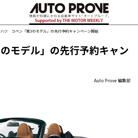
イハツ コペン「第3のモデル」の先行予約キャンペーン開始
3のモデル」の先行予約キャン
Auto Prove 編集部