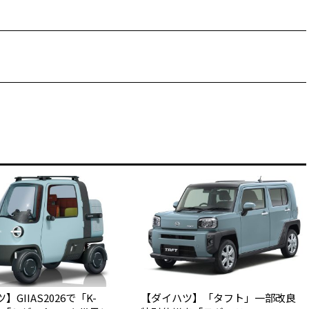
GIIAS2026で「K-
【ダイハツ】「タフト」一部改良