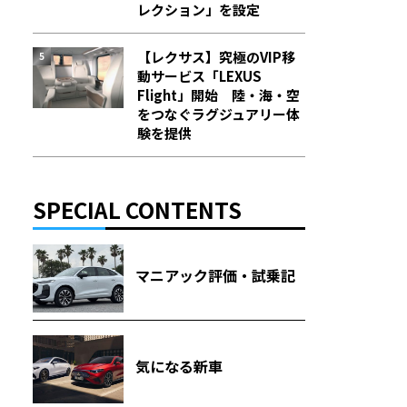
レクション」を設定
【レクサス】究極のVIP移
動サービス「LEXUS
Flight」開始 陸・海・空
をつなぐラグジュアリー体
験を提供
SPECIAL CONTENTS
マニアック評価・試乗記
気になる新車