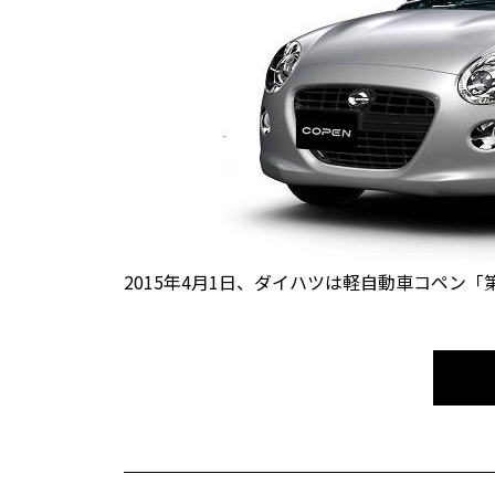
2015年4月1日、ダイハツは軽自動車コペン