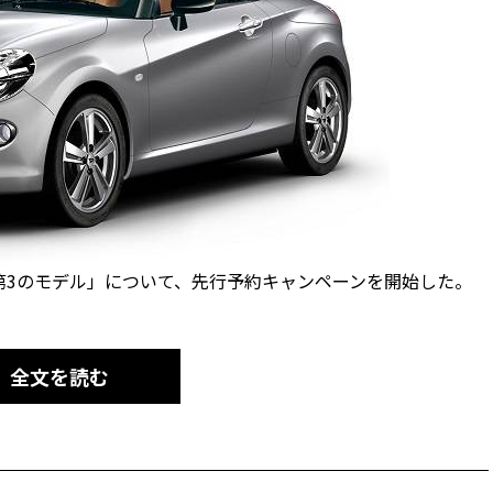
「第3のモデル」について、先行予約キャンペーンを開始した。
全文を読む