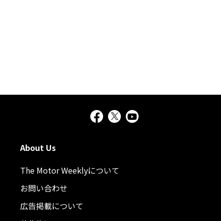
About Us
The Motor Weeklyについて
お問い合わせ
広告掲載について