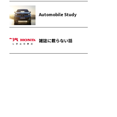
Automobile Study
雑誌に載らない話