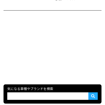
気になる車種やブランドを検索