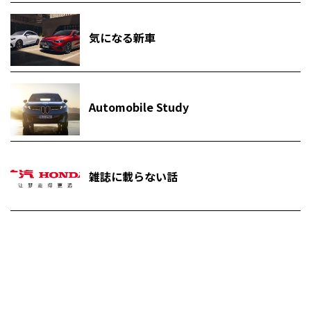
気になる新車
Automobile Study
雑誌に載らない話