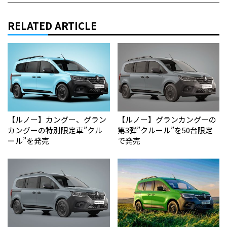
RELATED ARTICLE
【ルノー】カングー、グラン
【ルノー】グランカングーの
カングーの特別限定車”クル
第3弾”クルール”を50台限定
ール”を発売
で発売