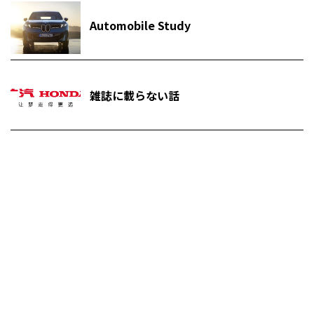
Automobile Study
雑誌に載らない話