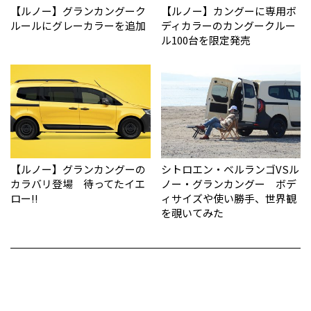
【ルノー】グランカングーク
【ルノー】カングーに専用ボ
ルールにグレーカラーを追加
ディカラーのカングークルー
ル100台を限定発売
【ルノー】グランカングーの
シトロエン・ベルランゴVSル
カラバリ登場 待ってたイエ
ノー・グランカングー ボデ
ロー!!
ィサイズや使い勝手、世界観
を覗いてみた