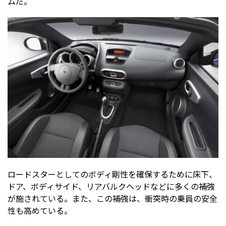
ムだ。
ロードスターとしてのボディ剛性を確保するために床下、
ドア、ボディサイド、リアバルクヘッドなどに多くの補強
が施されている。また、この補強は、衝突時の乗員の安全
性も高めている。