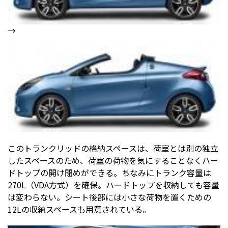
→
このトランクリッドの格納スペースは、荷室とは別の独立
したスペースのため、荷室の荷物を気にすることなくハー
ドトップの開け閉めができる。ちなみにトランク容量は
270L（VDA方式）を確保。ハードトップを収納しても容量
は変わらない。シート後部には小さな荷物を置くための
12Lの収納スペースも用意されている。