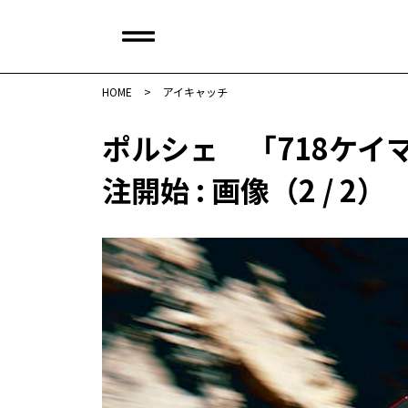
HOME
>
アイキャッチ
ポルシェ 「718ケイマ
注開始 : 画像（2 / 2）