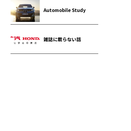
Automobile Study
雑誌に載らない話