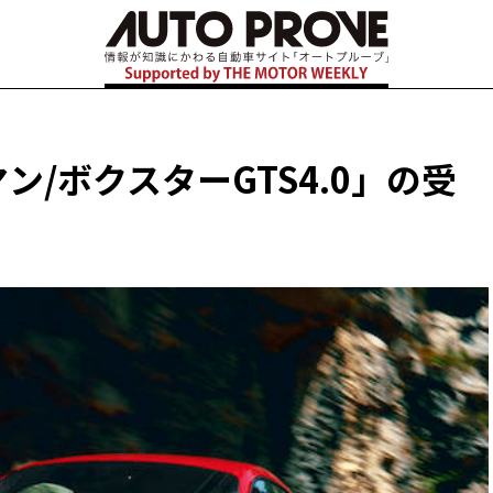
ン/ボクスターGTS4.0」の受