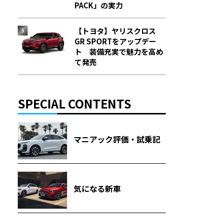
PACK」の実力
【トヨタ】ヤリスクロス
GR SPORTをアップデー
ト 装備充実で魅力を高め
て発売
SPECIAL CONTENTS
マニアック評価・試乗記
気になる新車