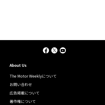
About Us
The Motor Weeklyについて
お問い合わせ
広告掲載について
著作権について