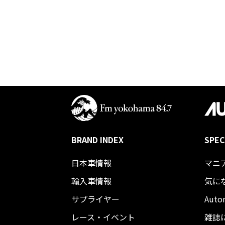
BRAND INDEX
SPEC
日本車情報​
マニ
輸入車情報
気に
サプライヤー
Auto
レース・イベント
雑誌