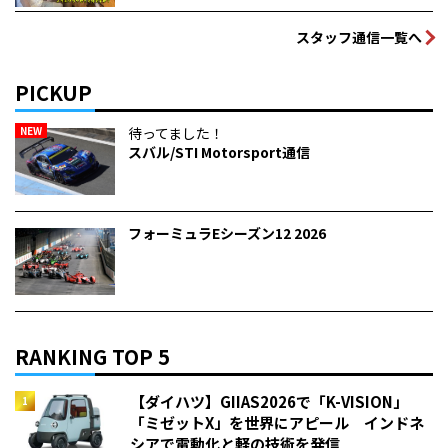
スタッフ通信一覧へ
PICKUP
NEW
待ってました！
スバル/STI Motorsport通信
フォーミュラEシーズン12 2026
RANKING TOP 5
【ダイハツ】GIIAS2026で「K-VISION」
「ミゼットX」を世界にアピール インドネ
シアで電動化と軽の技術を発信