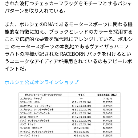
された波打つチェッカーフラッグをモチーフとするパシャ
パターンを取り入れている。
また、ポルシェのDNAであるモータースポーツに関わる機
能的な特徴に加え、ブラックとレッドのカラーを採用する
ことで伝統的な要素を現代風にアレンジしている。ポルシ
ェ のモータースポーツの本拠地であるヴァイザッハ＝フ
ラハトの座標が記された RACEBORN パッチを付けるとい
うユニークなアイディアが採用されているのもアピールポ
イントだ。
ポルシェ公式オンラインショップ