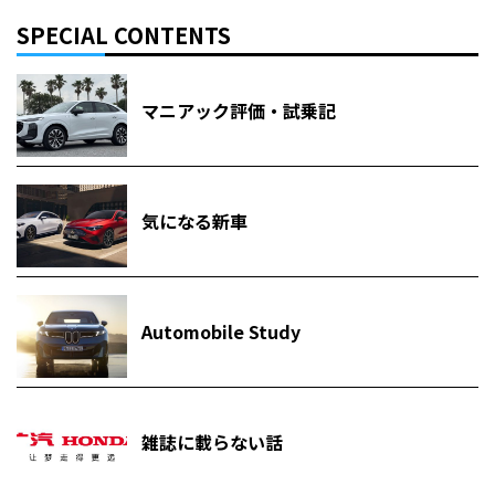
SPECIAL CONTENTS
マニアック評価・試乗記
気になる新車
Automobile Study
雑誌に載らない話