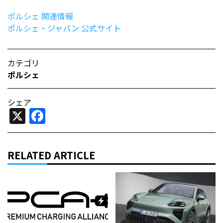
ポルシェ 関連情報
ポルシェ・ジャパン 公式サイト
カテゴリ
ポルシェ
シェア
X
Facebook
RELATED ARTICLE