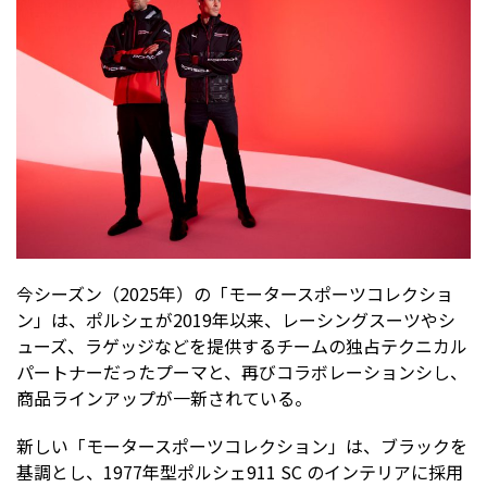
今シーズン（2025年）の「モータースポーツコレクショ
ン」は、ポルシェが2019年以来、レーシングスーツやシ
ューズ、ラゲッジなどを提供するチームの独占テクニカル
パートナーだったプーマと、再びコラボレーションシし、
商品ラインアップが一新されている。
新しい「モータースポーツコレクション」は、ブラックを
基調とし、1977年型ポルシェ911 SC のインテリアに採用