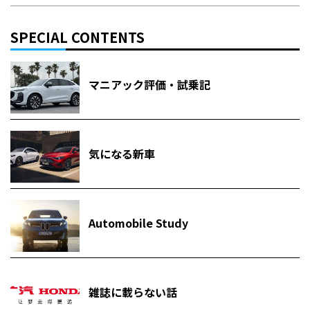
SPECIAL CONTENTS
マニアック評価・試乗記
気になる新車
Automobile Study
雑誌に載らない話