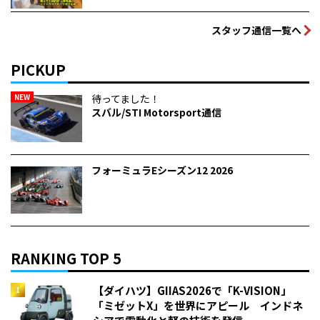
スタッフ通信一覧へ
PICKUP
NEW
待ってました！
スバル/STI Motorsport通信
フォーミュラEシーズン12 2026
RANKING TOP 5
【ダイハツ】GIIAS2026で「K-VISION」
「ミゼットX」を世界にアピール インドネ