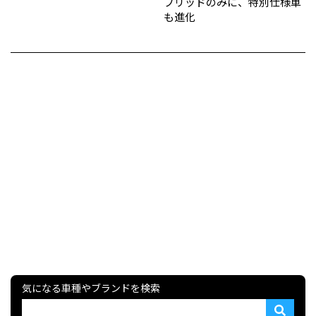
ブリッドのみに、特別仕様車
も進化
気になる車種やブランドを検索