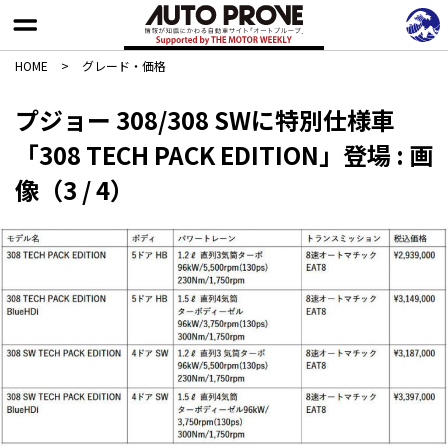
HOME
>
グレード・価格
プジョー 308/308 SWに特別仕様車
「308 TECH PACK EDITION」登場 : 画
像（3 / 4）