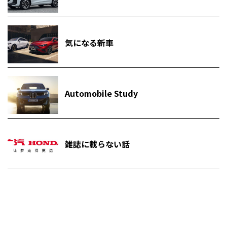
気になる新車
Automobile Study
雑誌に載らない話