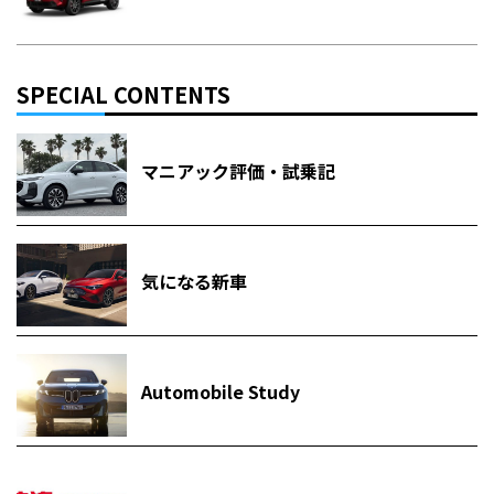
SPECIAL CONTENTS
マニアック評価・試乗記
気になる新車
Automobile Study