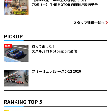
7/25（土） THE MOTOR WEEKLY放送予告
スタッフ通信一覧へ
PICKUP
NEW
待ってました！
スバル/STI Motorsport通信
フォーミュラEシーズン12 2026
RANKING TOP 5