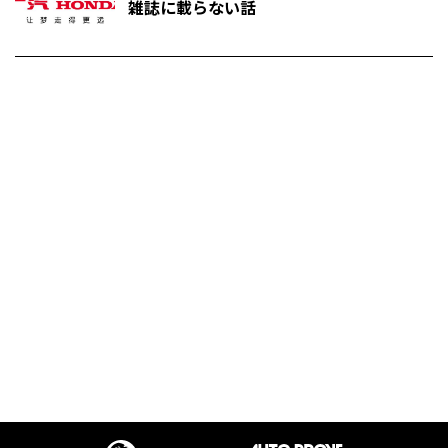
雑誌に載らない話