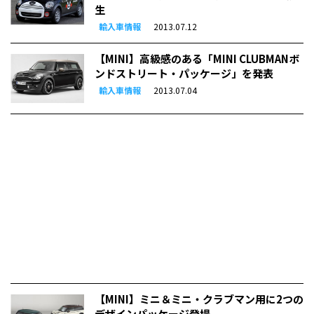
生
輸入車情報
2013.07.12
【MINI】高級感のある「MINI CLUBMANボ
ンドストリート・パッケージ」を発表
輸入車情報
2013.07.04
【MINI】ミニ＆ミニ・クラブマン用に2つの
デザインパッケージ登場